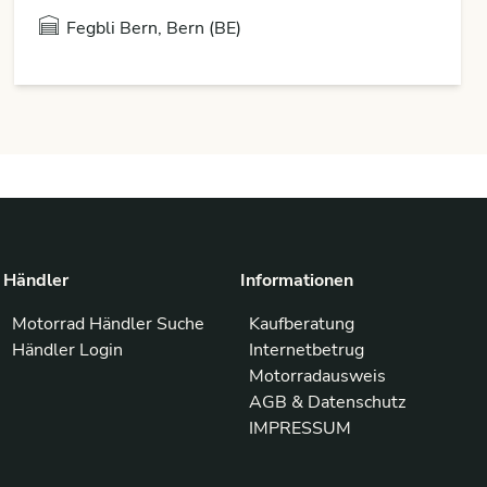
Fegbli Bern, Bern (BE)
Händler
Informationen
Motorrad Händler Suche
Kaufberatung
Händler Login
Internetbetrug
Motorradausweis
AGB & Datenschutz
IMPRESSUM