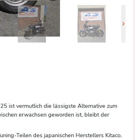
 ist vermutlich die lässigste Alternative zum
wischen erwachsen geworden ist, bleibt der
ing-Teilen des japanischen Herstellers Kitaco.