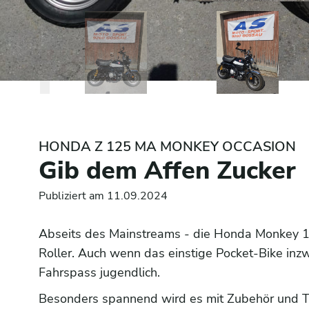
HONDA Z 125 MA MONKEY OCCASION
Gib dem Affen Zucker
Publiziert am 11.09.2024
Abseits des Mainstreams - die Honda Monkey 125
Roller. Auch wenn das einstige Pocket-Bike inz
Fahrspass jugendlich.
Besonders spannend wird es mit Zubehör und Tun