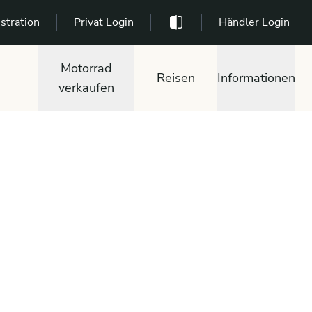
stration
Privat Login
Händler Login
Motorrad
Reisen
Informationen
verkaufen