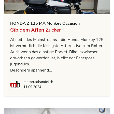
HONDA Z 125 MA Monkey Occasion
Gib dem Affen Zucker
Abseits des Mainstreams - die Honda Monkey 125
ist vermutlich die lässigste Alternative zum Roller.
Auch wenn das einstige Pocket-Bike inzwischen
erwachsen geworden ist, bleibt der Fahrspass
jugendlich.
Besonders spannend...
motorradhandel.ch
motorradhandel.ch
11.09.2024