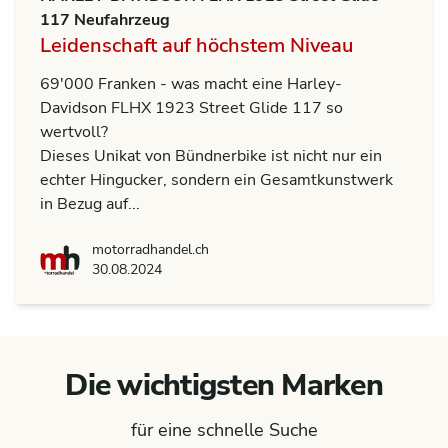
117 Neufahrzeug
Leidenschaft auf höchstem Niveau
69'000 Franken - was macht eine Harley-
Davidson FLHX 1923 Street Glide 117 so
wertvoll?
Dieses Unikat von Bündnerbike ist nicht nur ein
echter Hingucker, sondern ein Gesamtkunstwerk
in Bezug auf...
motorradhandel.ch
motorradhandel.ch
30.08.2024
Die wichtigsten Marken
für eine schnelle Suche