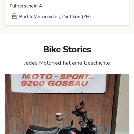
Führerschein A
Bächli Motorcycles, Dietikon (ZH)
Bike Stories
Jedes Motorrad hat eine Geschichte