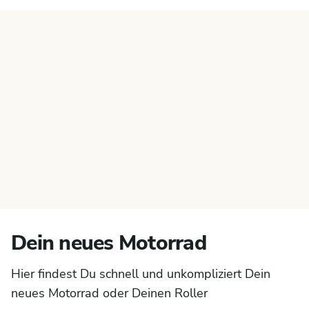
Dein neues Motorrad
Hier findest Du schnell und unkompliziert Dein
neues Motorrad oder Deinen Roller