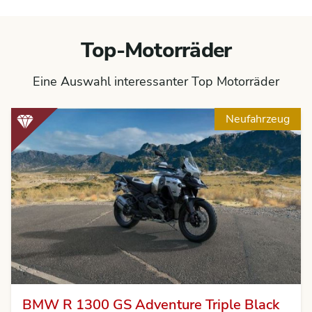
Top-Motorräder
Eine Auswahl interessanter Top Motorräder
Neufahrzeug
BMW R 1300 GS Adventure Triple Black