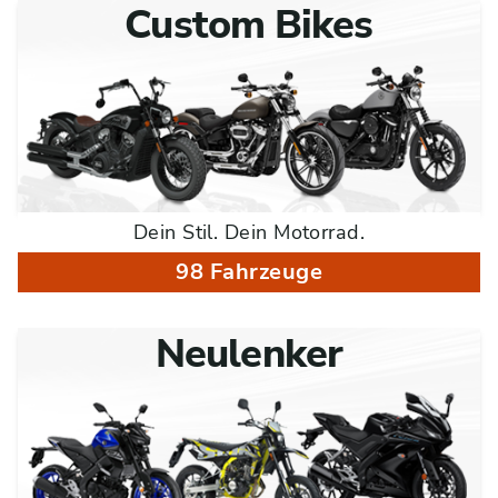
Custom Bikes
Dein Stil. Dein Motorrad.
98 Fahrzeuge
Neulenker