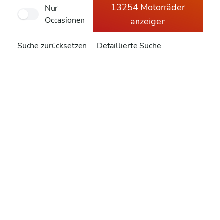
13254 Motorräder
Nur
Occasionen
anzeigen
Suche zurücksetzen
Detaillierte Suche