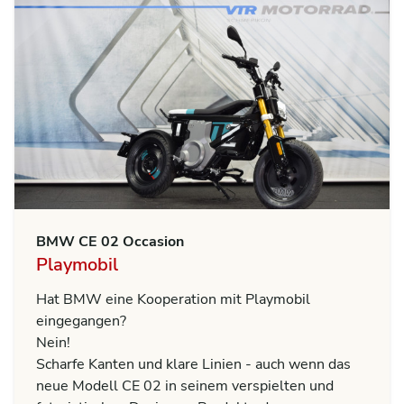
BMW CE 02 Occasion
Playmobil
Hat BMW eine Kooperation mit Playmobil
eingegangen?
Nein!
Scharfe Kanten und klare Linien - auch wenn das
neue Modell CE 02 in seinem verspielten und