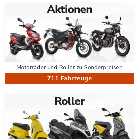
Aktionen
Motorräder und Roller zu Sonderpreisen
711 Fahrzeuge
Roller