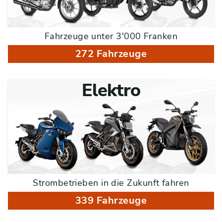
Fahrzeuge unter 3'000 Franken
272 Fahrzeuge
Elektro
Strombetrieben in die Zukunft fahren
339 Fahrzeuge