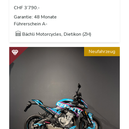
CHF 3’790.-
Garantie: 48 Monate
Führerschein A-
Bächli Motorcycles, Dietikon (ZH)
Neufahrzeug