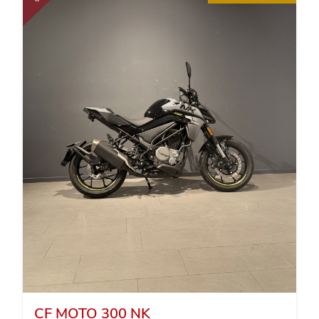
CF MOTO 300 NK