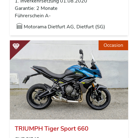
1. Inverkehrsetzung 01.08.2020
Garantie: 2 Monate
Führerschein A-
Motorama Dietfurt AG, Dietfurt (SG)
Occasion
TRIUMPH Tiger Sport 660