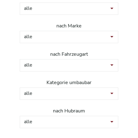
alle
nach Marke
alle
nach Fahrzeugart
alle
Kategorie umbaubar
alle
nach Hubraum
alle