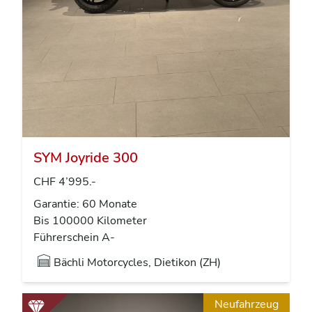
SYM Joyride 300
CHF 4’995.-
Garantie: 60 Monate
Bis 100000 Kilometer
Führerschein A-
Bächli Motorcycles, Dietikon (ZH)
Neufahrzeug