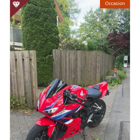
Occasion