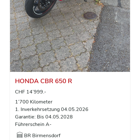
HONDA CBR 650 R
CHF 14’999.-
1’700 Kilometer
1. Inverkehrsetzung 04.05.2026
Garantie: Bis 04.05.2028
Führerschein A-
BR
Birmensdorf