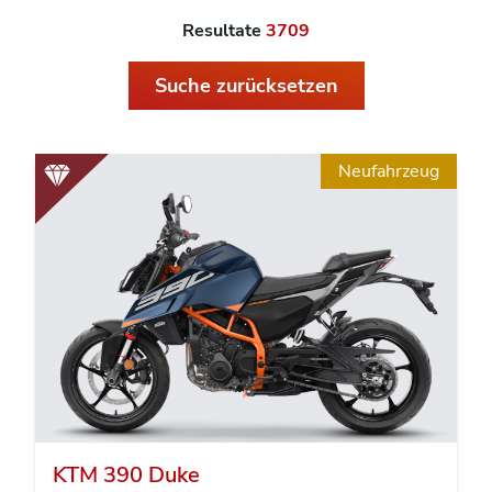
Resultate
3709
Suche zurücksetzen
Neufahrzeug
KTM 390 Duke