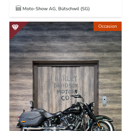
Moto-Show AG, Bütschwil (SG)
Occasion