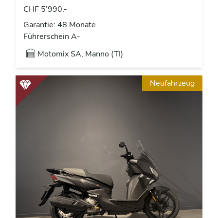
CHF 5’990.-
Garantie: 48 Monate
Führerschein A-
Motomix SA, Manno (TI)
Neufahrzeug