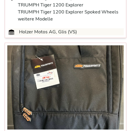
TRIUMPH Tiger 1200 Explorer
TRIUMPH Tiger 1200 Explorer Spoked Wheels
weitere Modelle
Holzer Motos AG, Glis (VS)