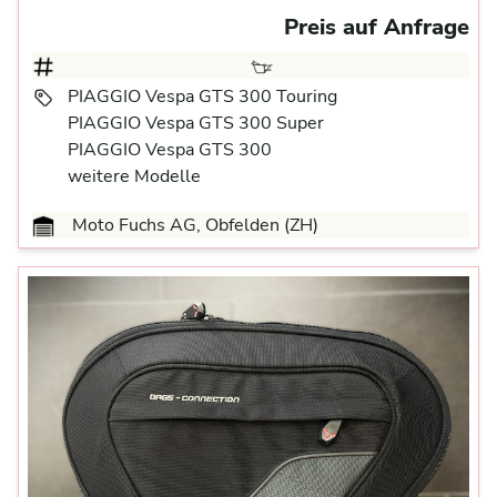
Preis auf Anfrage
PIAGGIO Vespa GTS 300 Touring
PIAGGIO Vespa GTS 300 Super
PIAGGIO Vespa GTS 300
weitere Modelle
Moto Fuchs AG, Obfelden (ZH)