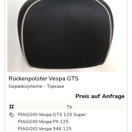
Rückenpolster Vespa GTS
Gepäcksysteme
- Topcase
Preis auf Anfrage
PIAGGIO Vespa GTS 125 Super
PIAGGIO Vespa PX 125
PIAGGIO Vespa 946 125