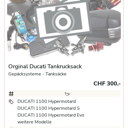
Orginal Ducati Tankrucksack
Gepäcksysteme
- Tanksäcke
CHF 300.-
DUCATI 1100 Hypermotard
DUCATI 1100 Hypermotard S
DUCATI 1100 Hypermotard Evo
weitere Modelle