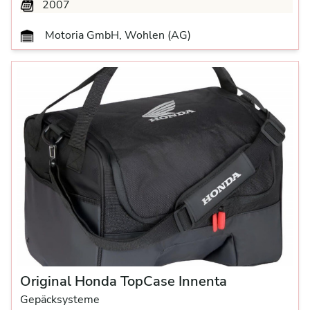
2007
Motoria GmbH, Wohlen (AG)
Original Honda TopCase Innenta
Gepäcksysteme