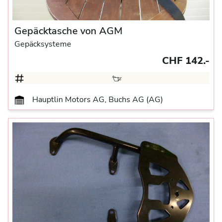
Gepäcktasche von AGM
Gepäcksysteme
CHF 142.-
Hauptlin Motors AG, Buchs AG (AG)