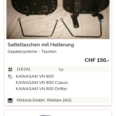
Satteltaschen mit Halterung
Gepäcksysteme
- Taschen
CHF 150.-
(162A)
KAWASAKI VN 800
KAWASAKI VN 800 Classic
KAWASAKI VN 800 Drifter
Motoria GmbH, Wohlen (AG)