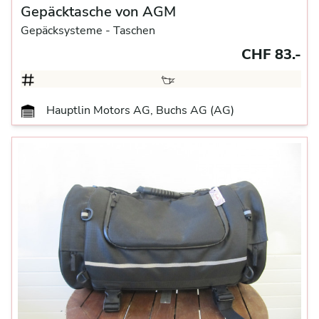
Gepäcktasche von AGM
Gepäcksysteme
- Taschen
CHF 83.-
Hauptlin Motors AG, Buchs AG (AG)