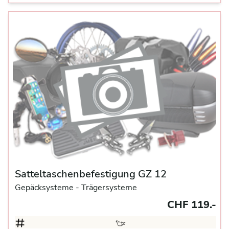
Satteltaschenbefestigung GZ 12
Gepäcksysteme
- Trägersysteme
CHF 119.-