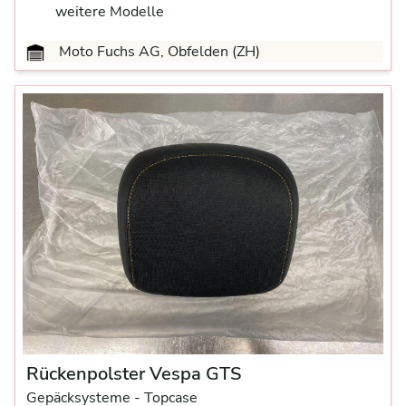
weitere Modelle
Moto Fuchs AG, Obfelden (ZH)
Rückenpolster Vespa GTS
Gepäcksysteme
- Topcase