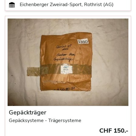
Eichenberger Zweirad-Sport, Rothrist (AG)
Gepäckträger
Gepäcksysteme
- Trägersysteme
CHF 150.-