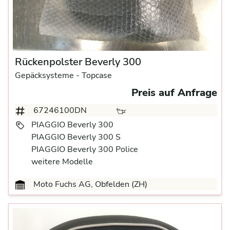
Rückenpolster Beverly 300
Gepäcksysteme
- Topcase
Preis auf Anfrage
67246100DN
PIAGGIO Beverly 300
PIAGGIO Beverly 300 S
PIAGGIO Beverly 300 Police
weitere Modelle
Moto Fuchs AG, Obfelden (ZH)