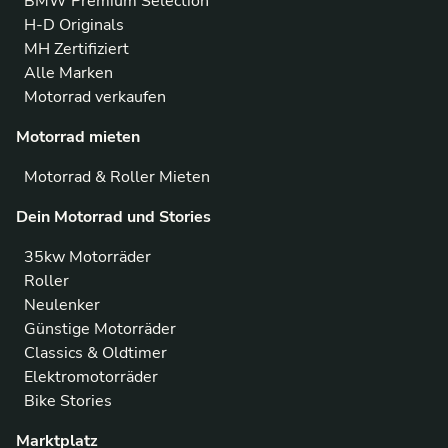
BMW Premium Selection
H-D Originals
MH Zertifiziert
Alle Marken
Motorrad verkaufen
Motorrad mieten
Motorrad & Roller Mieten
Dein Motorrad und Stories
35kw Motorräder
Roller
Neulenker
Günstige Motorräder
Classics & Oldtimer
Elektromotorräder
Bike Stories
Marktplatz