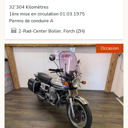
32’304 Kilomètres
1ère mise en circulation 01.03.1975
Permis de conduire A
2-Rad-Center Boller, Forch (ZH)
Occasion