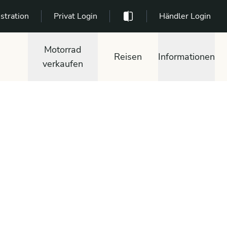
stration
Privat Login
Händler Login
Motorrad
Reisen
Informationen
verkaufen