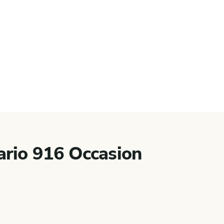
rio 916 Occasion