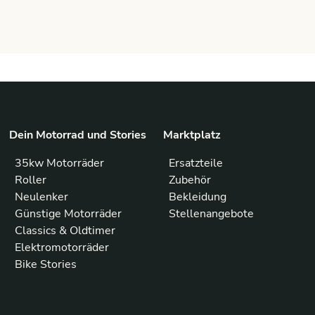
Dein Motorrad und Stories
Marktplatz
35kw Motorräder
Ersatzteile
Roller
Zubehör
Neulenker
Bekleidung
Günstige Motorräder
Stellenangebote
Classics & Oldtimer
Elektromotorräder
Bike Stories