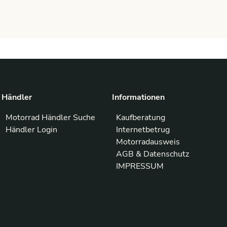
Händler
Informationen
Motorrad Händler Suche
Kaufberatung
Händler Login
Internetbetrug
Motorradausweis
AGB & Datenschutz
IMPRESSUM