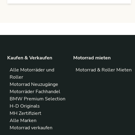
Kaufen & Verkaufen
Motorrad mieten
Alle Motorräder und
Motorrad & Roller Mieten
Roller
Motorrad Neuzugänge
Motorräder Fachhandel
BMW Premium Selection
H-D Originals
MH Zertifiziert
Alle Marken
Motorrad verkaufen