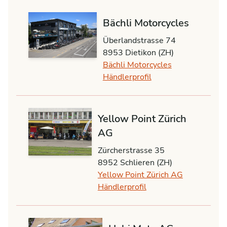
Bächli Motorcycles
Überlandstrasse 74
8953 Dietikon (ZH)
Bächli Motorcycles
Händlerprofil
Yellow Point Zürich
AG
Zürcherstrasse 35
8952 Schlieren (ZH)
Yellow Point Zürich AG
Händlerprofil