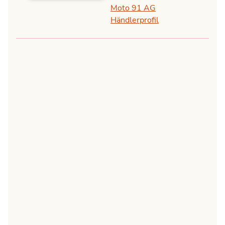
Moto 91 AG
Händlerprofil