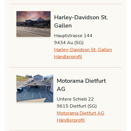
Harley-Davidson St.
Gallen
Hauptstrasse 144
9434 Au (SG)
Harley-Davidson St. Gallen
Händlerprofil
Motorama Dietfurt
AG
Untere Schieb 22
9615 Dietfurt (SG)
Motorama Dietfurt AG
Händlerprofil