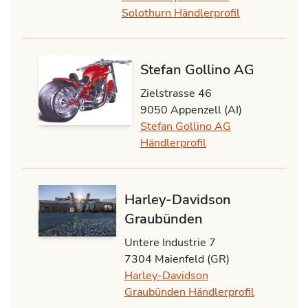
Solothurn Händlerprofil
Stefan Gollino AG
Zielstrasse 46
9050 Appenzell (AI)
Stefan Gollino AG
Händlerprofil
Harley-Davidson
Graubünden
Untere Industrie 7
7304 Maienfeld (GR)
Harley-Davidson
Graubünden Händlerprofil