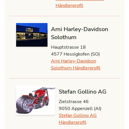
Händlerprofil
Arni Harley-Davidson
Solothurn
Hauptstrasse 18
4577 Hessigkofen (SO)
Arni Harley-Davidson
Solothurn Händlerprofil
Stefan Gollino AG
Zielstrasse 46
9050 Appenzell (AI)
Stefan Gollino AG
Händlerprofil