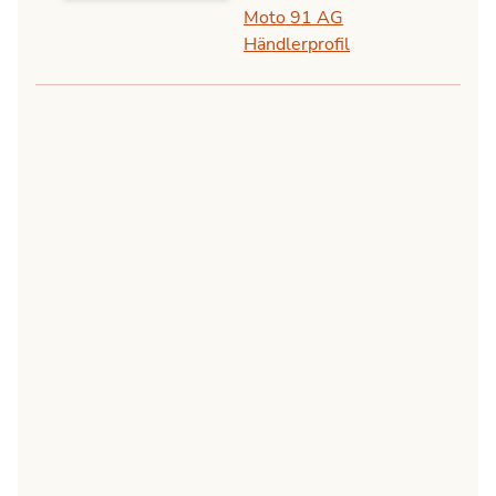
Moto 91 AG
Händlerprofil