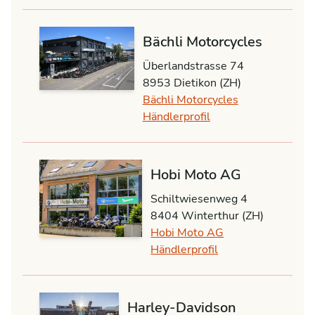
Bächli Motorcycles
Überlandstrasse 74
8953 Dietikon (ZH)
Bächli Motorcycles
Händlerprofil
Hobi Moto AG
Schiltwiesenweg 4
8404 Winterthur (ZH)
Hobi Moto AG
Händlerprofil
Harley-Davidson