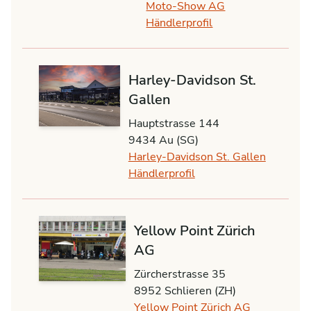
Moto-Show AG
Händlerprofil
Harley-Davidson St.
Gallen
Hauptstrasse 144
9434 Au (SG)
Harley-Davidson St. Gallen
Händlerprofil
Yellow Point Zürich
AG
Zürcherstrasse 35
8952 Schlieren (ZH)
Yellow Point Zürich AG