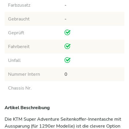
Farbzusatz
-
Gebraucht
-
Geprüft
Fahrbereit
Unfall
Nummer Intern
0
Chassis Nr.
Artikel Beschreibung
Die KTM Super Adventure Seitenkoffer-Innentasche mit 
Aussparung (für 1290er Modelle) ist die clevere Option 