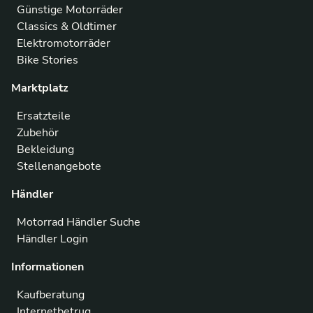
Günstige Motorräder
Classics & Oldtimer
Elektromotorräder
Bike Stories
Marktplatz
Ersatzteile
Zubehör
Bekleidung
Stellenangebote
Händler
Motorrad Händler Suche
Händler Login
Informationen
Kaufberatung
Internetbetrug