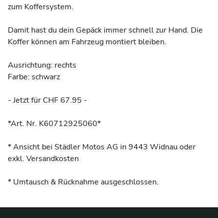
zum Koffersystem. 

Damit hast du dein Gepäck immer schnell zur Hand. Die 
Koffer können am Fahrzeug montiert bleiben.

Ausrichtung: rechts

Farbe: schwarz

- Jetzt für CHF 67.95 -

*Art. Nr. K60712925060*

* Ansicht bei Städler Motos AG in 9443 Widnau oder 
exkl. Versandkosten

* Umtausch & Rücknahme ausgeschlossen.