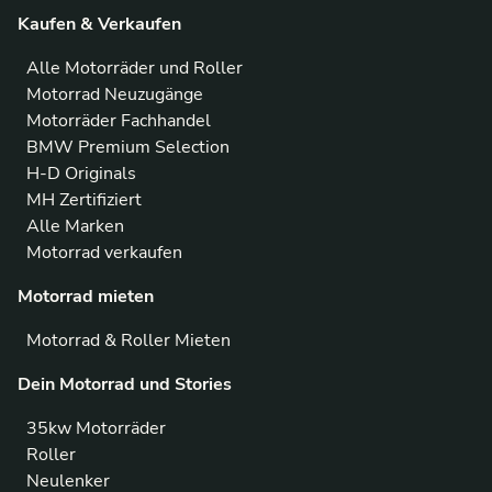
Kaufen & Verkaufen
Alle Motorräder und Roller
Motorrad Neuzugänge
Motorräder Fachhandel
BMW Premium Selection
H-D Originals
MH Zertifiziert
Alle Marken
Motorrad verkaufen
Motorrad mieten
Motorrad & Roller Mieten
Dein Motorrad und Stories
35kw Motorräder
Roller
Neulenker