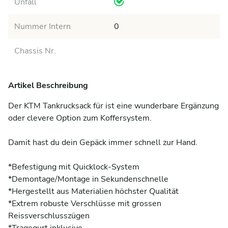
Unfall
Nummer Intern
0
Chassis Nr.
Artikel Beschreibung
Der KTM Tankrucksack für ist eine wunderbare Ergänzung 
oder clevere Option zum Koffersystem. 

Damit hast du dein Gepäck immer schnell zur Hand. 

*Befestigung mit Quicklock-System

*Demontage/Montage in Sekundenschnelle

*Hergestellt aus Materialien höchster Qualität

*Extrem robuste Verschlüsse mit grossen 
Reissverschlusszügen
