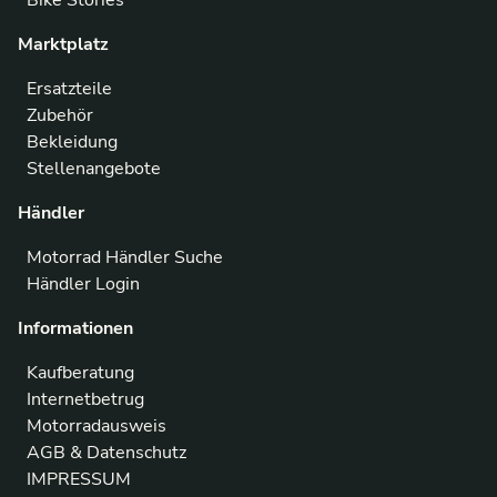
Bike Stories
Marktplatz
Ersatzteile
Zubehör
Bekleidung
Stellenangebote
Händler
Motorrad Händler Suche
Händler Login
Informationen
Kaufberatung
Internetbetrug
Motorradausweis
AGB & Datenschutz
IMPRESSUM