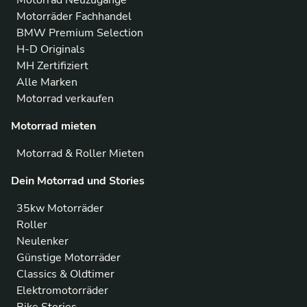
Motorrad Neuzugänge
Motorräder Fachhandel
BMW Premium Selection
H-D Originals
MH Zertifiziert
Alle Marken
Motorrad verkaufen
Motorrad mieten
Motorrad & Roller Mieten
Dein Motorrad und Stories
35kw Motorräder
Roller
Neulenker
Günstige Motorräder
Classics & Oldtimer
Elektromotorräder