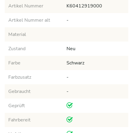
Artikel Nummer
K60412919000
Artikel Nummer alt
-
Material
Zustand
Neu
Farbe
Schwarz
Farbzusatz
-
Gebraucht
-
Geprüft
Fahrbereit