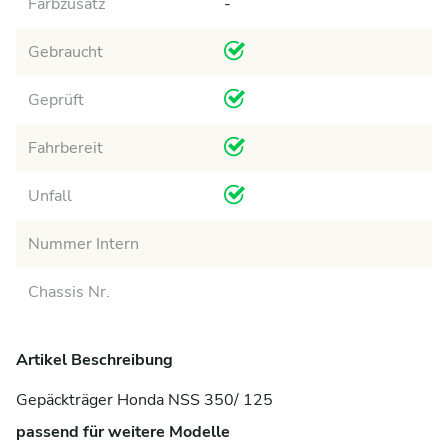
Farbzusatz
-
Gebraucht
Geprüft
Fahrbereit
Unfall
Nummer Intern
Chassis Nr.
Artikel Beschreibung
Gepäckträger Honda NSS 350/ 125
passend für weitere Modelle