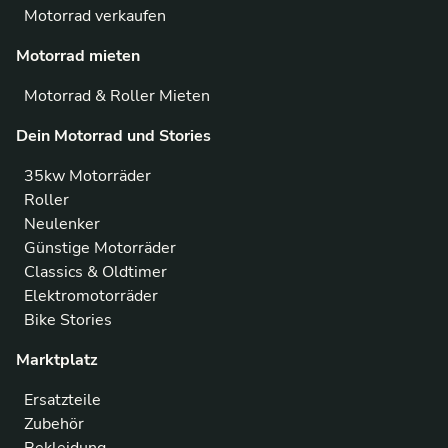
Motorrad verkaufen
Motorrad mieten
Motorrad & Roller Mieten
Dein Motorrad und Stories
35kw Motorräder
Roller
Neulenker
Günstige Motorräder
Classics & Oldtimer
Elektromotorräder
Bike Stories
Marktplatz
Ersatzteile
Zubehör