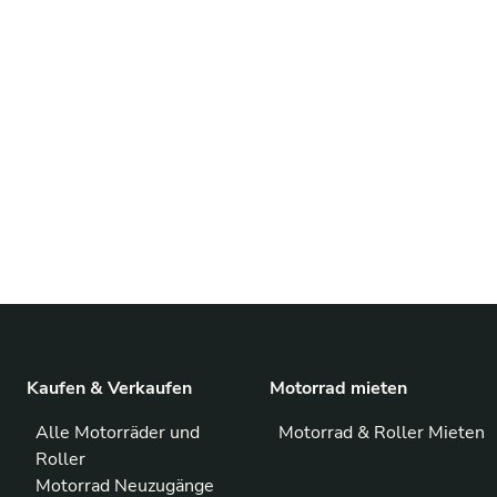
Kaufen & Verkaufen
Motorrad mieten
Alle Motorräder und
Motorrad & Roller Mieten
Roller
Motorrad Neuzugänge