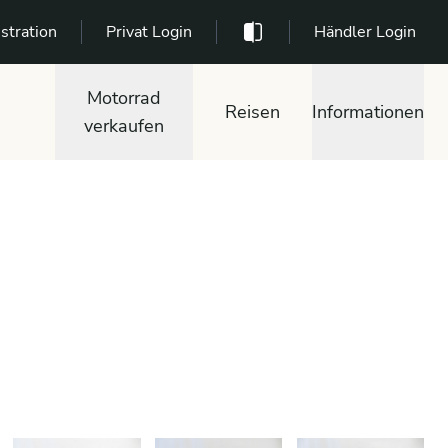
stration
Privat Login
Händler Login
Motorrad
Reisen
Informationen
verkaufen