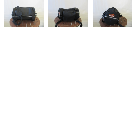
ading message