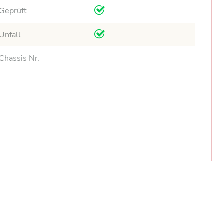
Geprüft
Unfall
Chassis Nr.