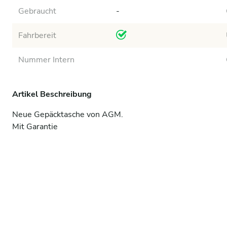
Gebraucht
-
Fahrbereit
Nummer Intern
Artikel Beschreibung
Neue Gepäcktasche von AGM.

Mit Garantie