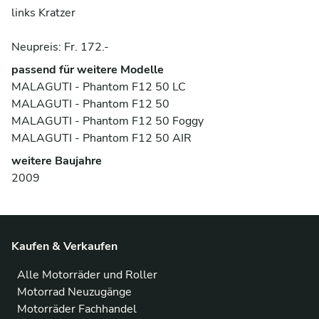
links Kratzer
Neupreis: Fr. 172.-
passend für weitere Modelle
MALAGUTI - Phantom F12 50 LC
MALAGUTI - Phantom F12 50
MALAGUTI - Phantom F12 50 Foggy
MALAGUTI - Phantom F12 50 AIR
weitere Baujahre
2009
Kaufen & Verkaufen
Alle Motorräder und Roller
Motorrad Neuzugänge
Motorräder Fachhandel