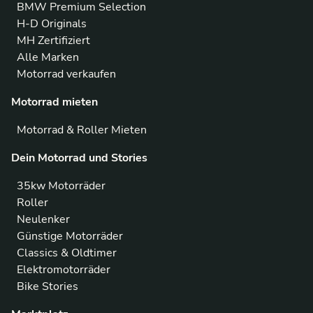
BMW Premium Selection
H-D Originals
MH Zertifiziert
Alle Marken
Motorrad verkaufen
Motorrad mieten
Motorrad & Roller Mieten
Dein Motorrad und Stories
35kw Motorräder
Roller
Neulenker
Günstige Motorräder
Classics & Oldtimer
Elektromotorräder
Bike Stories