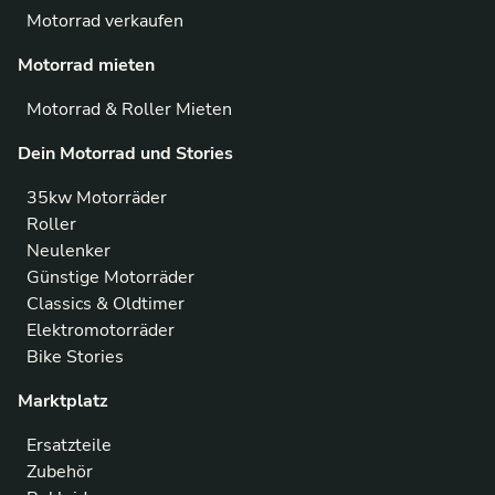
Motorrad verkaufen
Motorrad mieten
Motorrad & Roller Mieten
Dein Motorrad und Stories
35kw Motorräder
Roller
Neulenker
Günstige Motorräder
Classics & Oldtimer
Elektromotorräder
Bike Stories
Marktplatz
Ersatzteile
Zubehör