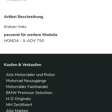
Artikel Beschreibung
Kratzer links
passend für weitere Modelle
HONDA - X-ADV 750
Kaufen & Verkaufen
Alle Motorräder und Roller
Motorrad Neuzugänge
Motorräder Fachhandel
BMW Premium Selection
H-D Originals
MH Zertifiziert
Alle Marken