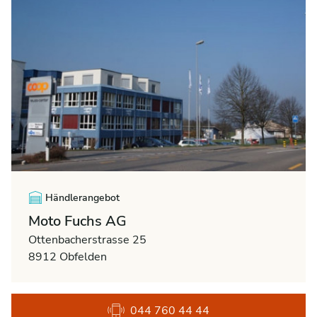
Händlerangebot
Moto Fuchs AG
Ottenbacherstrasse 25
8912 Obfelden
044 760 44 44