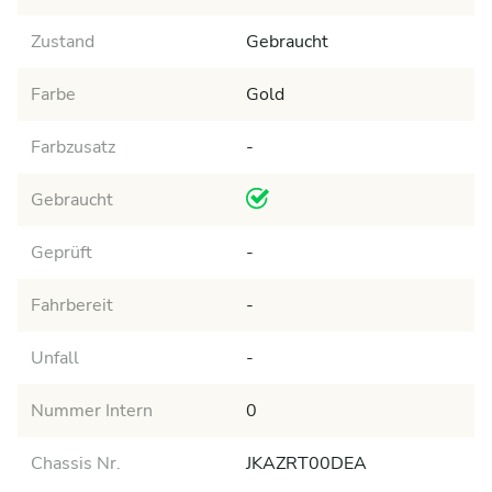
Zustand
Gebraucht
Farbe
Gold
Farbzusatz
-
Gebraucht
Geprüft
-
Fahrbereit
-
Unfall
-
Nummer Intern
0
Chassis Nr.
JKAZRT00DEA