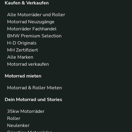
Kaufen & Verkaufen
Alle Motorräder und Roller
Motorrad Neuzugänge
Motorräder Fachhandel
BMW Premium Selection
H-D Originals
MH Zertifiziert
Alle Marken
Motorrad verkaufen
Motorrad mieten
Motorrad & Roller Mieten
Dein Motorrad und Stories
35kw Motorräder
Roller
Neulenker