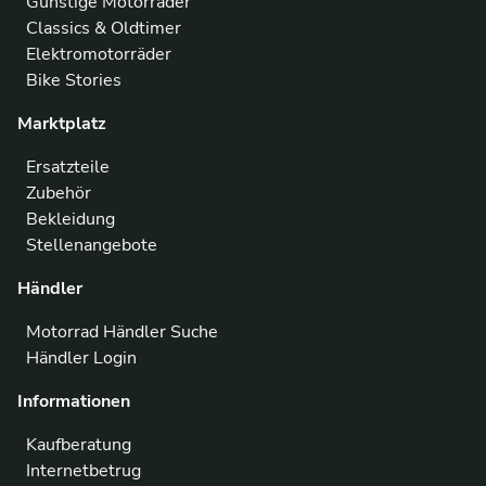
Günstige Motorräder
Classics & Oldtimer
Elektromotorräder
Bike Stories
Marktplatz
Ersatzteile
Zubehör
Bekleidung
Stellenangebote
Händler
Motorrad Händler Suche
Händler Login
Informationen
Kaufberatung
Internetbetrug