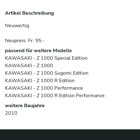
Artikel Beschreibung
Neuwertig
Neupreis: Fr. 95.-
passend für weitere Modelle
KAWASAKI - Z 1000 Special Edition
KAWASAKI - Z 1000
KAWASAKI - Z 1000 Sugomi Edition
KAWASAKI - Z 1000 R Edition
KAWASAKI - Z 1000 Performance
KAWASAKI - Z 1000 R Edition Performance
weitere Baujahre
2010