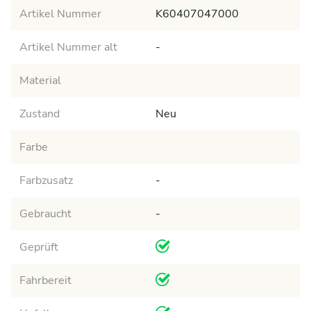
Artikel Nummer
K60407047000
Artikel Nummer alt
-
Material
Zustand
Neu
Farbe
Farbzusatz
-
Gebraucht
-
Geprüft
Fahrbereit