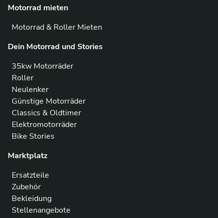
Motorrad mieten
Motorrad & Roller Mieten
Dein Motorrad und Stories
35kw Motorräder
Roller
Neulenker
Günstige Motorräder
Classics & Oldtimer
Elektromotorräder
Bike Stories
Marktplatz
Ersatzteile
Zubehör
Bekleidung
Stellenangebote