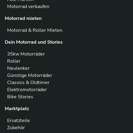
Motorrad verkaufen
Motorrad mieten
Motorrad & Roller Mieten
Dein Motorrad und Stories
35kw Motorräder
Roller
Neulenker
Günstige Motorräder
Classics & Oldtimer
Elektromotorräder
Bike Stories
Marktplatz
Ersatzteile
Zubehör