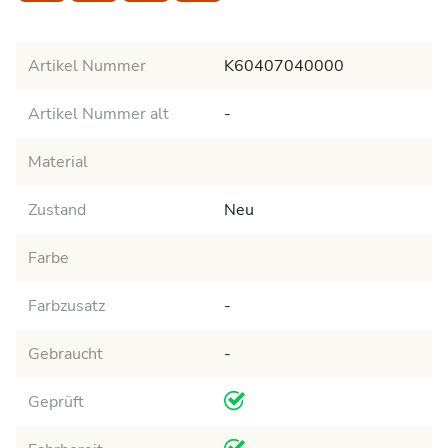
Artikel Nummer
K60407040000
Artikel Nummer alt
-
Material
Zustand
Neu
Farbe
Farbzusatz
-
Gebraucht
-
Geprüft