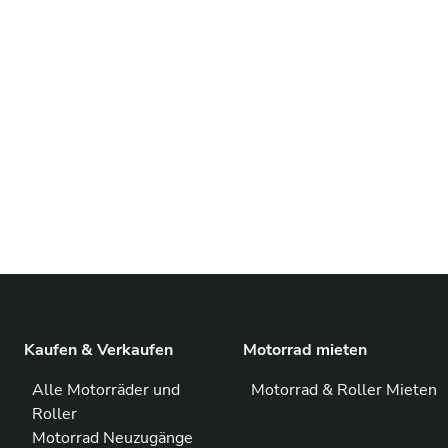
Kaufen & Verkaufen
Motorrad mieten
Alle Motorräder und
Motorrad & Roller Mieten
Roller
Motorrad Neuzugänge