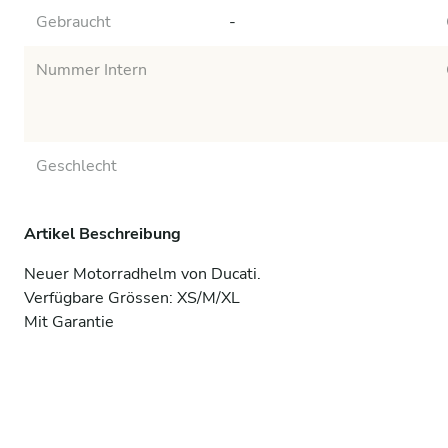
Gebraucht
-
Nummer Intern
Geschlecht
Artikel Beschreibung
Neuer Motorradhelm von Ducati.

Verfügbare Grössen: XS/M/XL

Mit Garantie