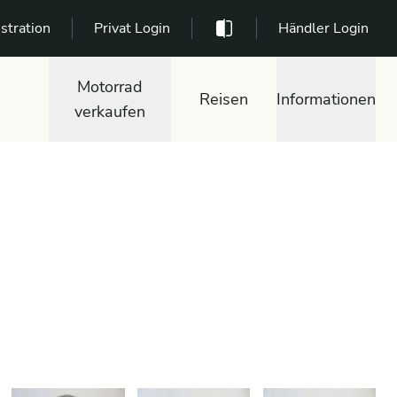
stration
Privat Login
Händler Login
Motorrad
Reisen
Informationen
verkaufen