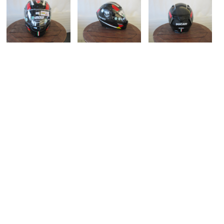
ading message