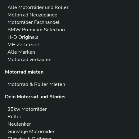
Alle Motorräder und Roller
Motorrad Neuzugänge
Motorräder Fachhandel
BMW Premium Selection
H-D Originals
MH Zertifiziert
Alle Marken
Motorrad verkaufen
Motorrad mieten
Motorrad & Roller Mieten
Dein Motorrad und Stories
35kw Motorräder
Roller
Neulenker
Günstige Motorräder
Classics & Oldtimer