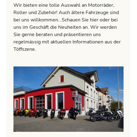
Wir bieten eine tolle Auswahl an Motorräder,
Roller und Zubehör! Auch ältere Fahrzeuge sind
bei uns willkommen...Schauen Sie hier oder bei
uns im Geschäft die Neuheiten an. Wir werden
Sie gerne beraten und präsentieren uns
regelmässig mit aktuellen Informationen aus der
Töffszene.