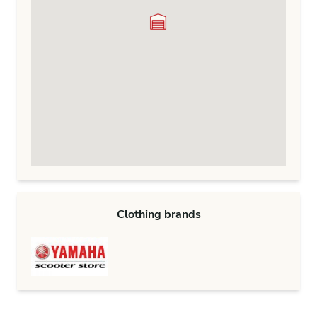
Clothing brands