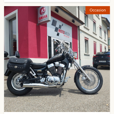
Occasion