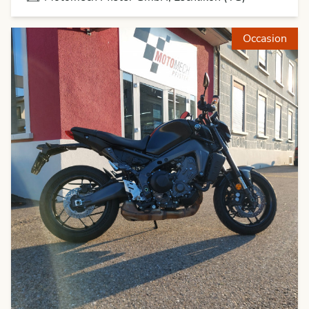
Occasion