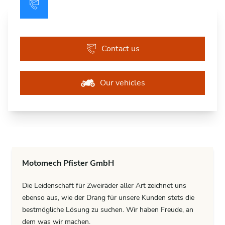
Contact us
Our vehicles
Motomech Pfister GmbH
Die Leidenschaft für Zweiräder aller Art zeichnet uns
ebenso aus, wie der Drang für unsere Kunden stets die
bestmögliche Lösung zu suchen. Wir haben Freude, an
dem was wir machen.