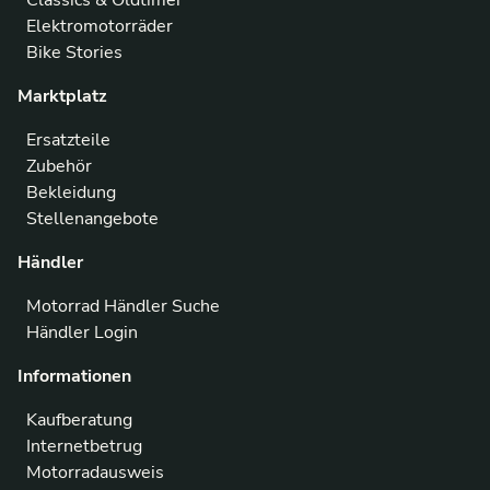
Elektromotorräder
Bike Stories
Marktplatz
Ersatzteile
Zubehör
Bekleidung
Stellenangebote
Händler
Motorrad Händler Suche
Händler Login
Informationen
Kaufberatung
Internetbetrug
Motorradausweis