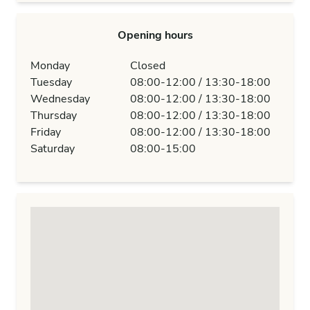
Opening hours
Monday
Closed
Tuesday
08:00-12:00 / 13:30-18:00
Wednesday
08:00-12:00 / 13:30-18:00
Thursday
08:00-12:00 / 13:30-18:00
Friday
08:00-12:00 / 13:30-18:00
Saturday
08:00-15:00