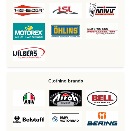
Clothing brands