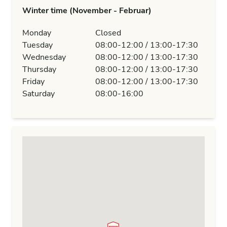
Winter time (November - Februar)
Monday
Closed
Tuesday
08:00-12:00 / 13:00-17:30
Wednesday
08:00-12:00 / 13:00-17:30
Thursday
08:00-12:00 / 13:00-17:30
Friday
08:00-12:00 / 13:00-17:30
Saturday
08:00-16:00