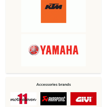
Accessories brands