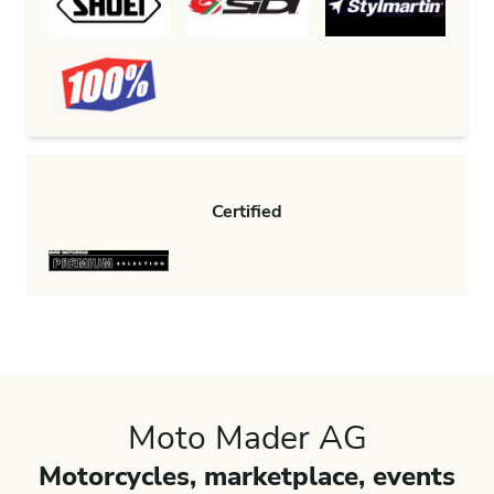
Certified
Moto Mader AG
Motorcycles, marketplace, events