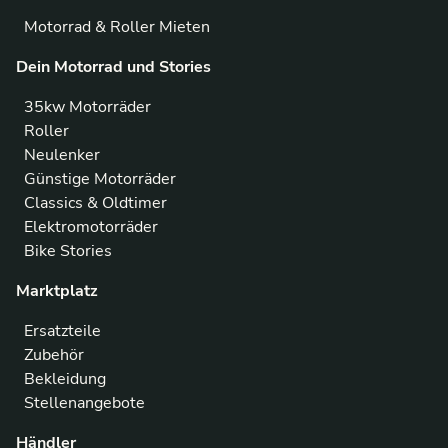
Motorrad & Roller Mieten
Dein Motorrad und Stories
35kw Motorräder
Roller
Neulenker
Günstige Motorräder
Classics & Oldtimer
Elektromotorräder
Bike Stories
Marktplatz
Ersatzteile
Zubehör
Bekleidung
Stellenangebote
Händler