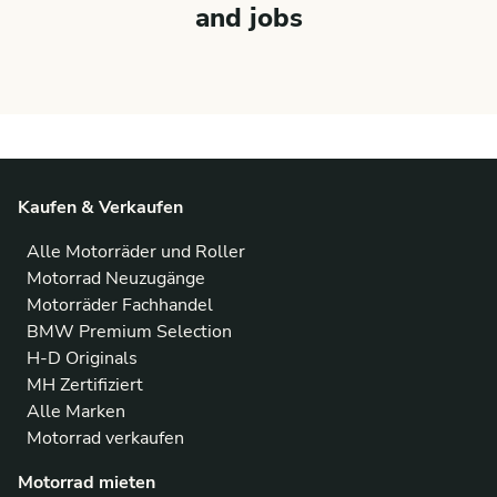
and jobs
Kaufen & Verkaufen
Alle Motorräder und Roller
Motorrad Neuzugänge
Motorräder Fachhandel
BMW Premium Selection
H-D Originals
MH Zertifiziert
Alle Marken
Motorrad verkaufen
Motorrad mieten