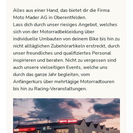
Alles aus einer Hand, das bietet dir die Firma
Moto Mader AG in Oberentfelden.
Lass dich durch unser riesiges Angebot, welches
sich von der Motorradbekleidung über
individuelle Umbauten von deinem Bike bis hin zu
nicht alltäglichen Zubehörartikeln erstreckt, durch
unser freundliches und qualifiziertes Personal
inspirieren und beraten. Nicht zu vergessen sind
auch unsere vielseitigen Events, welche uns
durch das ganze Jahr begleiten, vom
Anfängerkurs über mehrtägige Motorradtouren
bis hin zu Racing-Veranstaltungen.