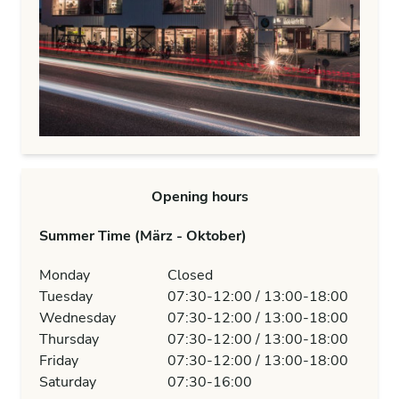
Opening hours
Summer Time (März - Oktober)
Monday
Closed
Tuesday
07:30-12:00 / 13:00-18:00
Wednesday
07:30-12:00 / 13:00-18:00
Thursday
07:30-12:00 / 13:00-18:00
Friday
07:30-12:00 / 13:00-18:00
Saturday
07:30-16:00