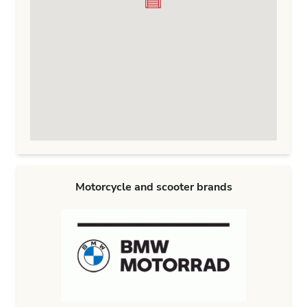
Motorcycle and scooter brands