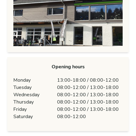
Opening hours
Monday
13:00-18:00 / 08:00-12:00
Tuesday
08:00-12:00 / 13:00-18:00
Wednesday
08:00-12:00 / 13:00-18:00
Thursday
08:00-12:00 / 13:00-18:00
Friday
08:00-12:00 / 13:00-18:00
Saturday
08:00-12:00