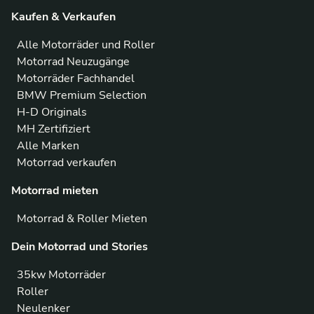
Kaufen & Verkaufen
Alle Motorräder und Roller
Motorrad Neuzugänge
Motorräder Fachhandel
BMW Premium Selection
H-D Originals
MH Zertifiziert
Alle Marken
Motorrad verkaufen
Motorrad mieten
Motorrad & Roller Mieten
Dein Motorrad und Stories
35kw Motorräder
Roller
Neulenker