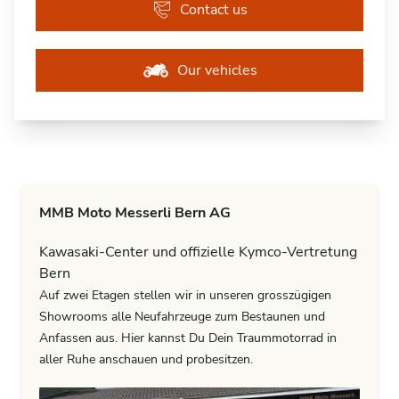
Contact us
Our vehicles
MMB Moto Messerli Bern AG
Kawasaki-Center und offizielle Kymco-Vertretung
Bern
Auf zwei Etagen stellen wir in unseren grosszügigen
Showrooms alle Neufahrzeuge zum Bestaunen und
Anfassen aus. Hier kannst Du Dein Traummotorrad in
aller Ruhe anschauen und probesitzen.