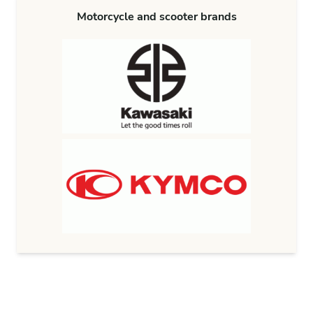
Motorcycle and scooter brands