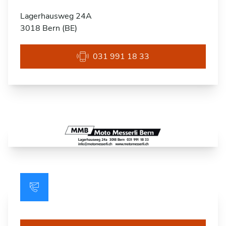
Lagerhausweg 24A
3018 Bern (BE)
031 991 18 33