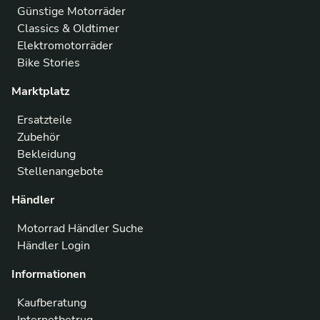
Günstige Motorräder
Classics & Oldtimer
Elektromotorräder
Bike Stories
Marktplatz
Ersatzteile
Zubehör
Bekleidung
Stellenangebote
Händler
Motorrad Händler Suche
Händler Login
Informationen
Kaufberatung