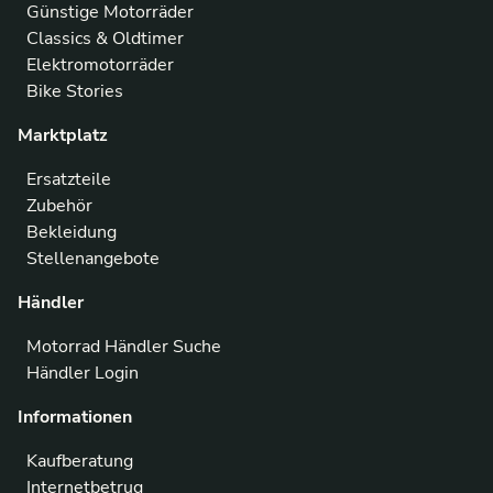
Günstige Motorräder
Classics & Oldtimer
Elektromotorräder
Bike Stories
Marktplatz
Ersatzteile
Zubehör
Bekleidung
Stellenangebote
Händler
Motorrad Händler Suche
Händler Login
Informationen
Kaufberatung
Internetbetrug