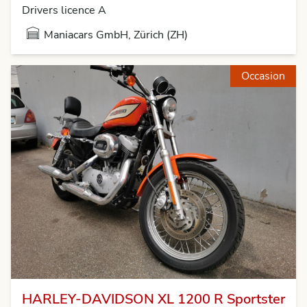
Drivers licence A
Maniacars GmbH, Zürich (ZH)
Occasion
HARLEY-DAVIDSON XL 1200 R Sportster