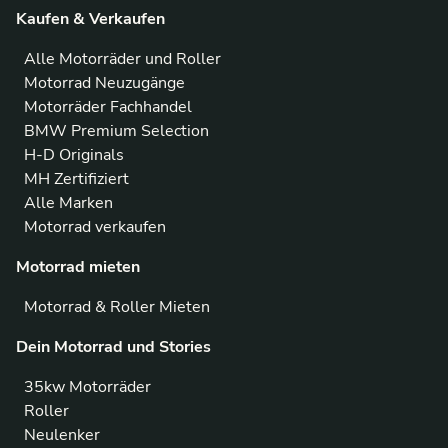
Kaufen & Verkaufen
Alle Motorräder und Roller
Motorrad Neuzugänge
Motorräder Fachhandel
BMW Premium Selection
H-D Originals
MH Zertifiziert
Alle Marken
Motorrad verkaufen
Motorrad mieten
Motorrad & Roller Mieten
Dein Motorrad und Stories
35kw Motorräder
Roller
Neulenker