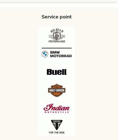
Service point