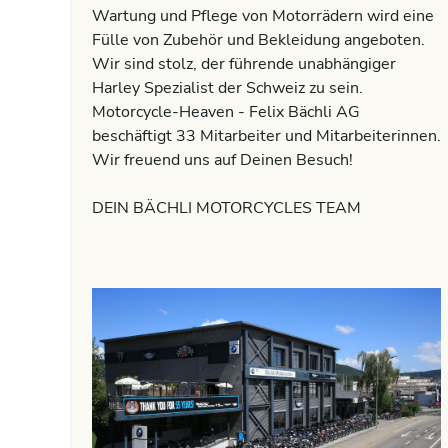
Wartung und Pflege von Motorrädern wird eine
Fülle von Zubehör und Bekleidung angeboten.
Wir sind stolz, der führende unabhängiger
Harley Spezialist der Schweiz zu sein.
Motorcycle-Heaven - Felix Bächli AG
beschäftigt 33 Mitarbeiter und Mitarbeiterinnen.
Wir freuend uns auf Deinen Besuch!
DEIN BÄCHLI MOTORCYCLES TEAM