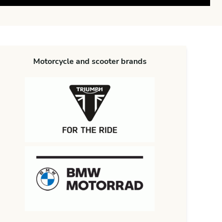
Motorcycle and scooter brands