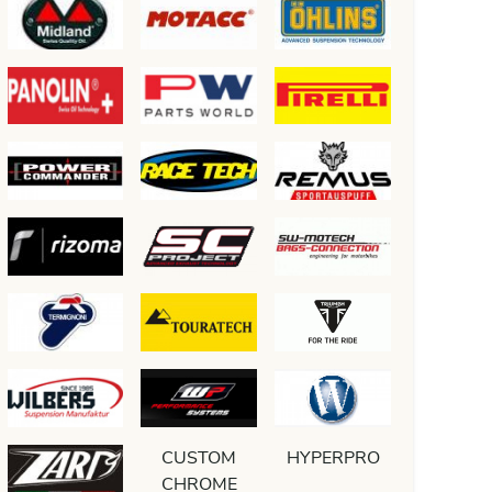
CUSTOM
HYPERPRO
CHROME