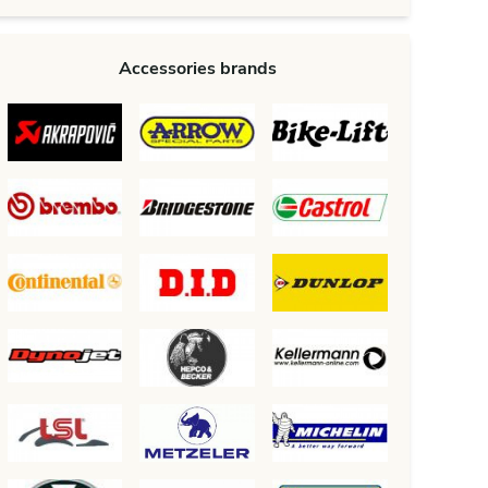
Accessories brands