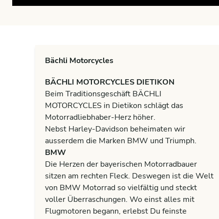
Bächli Motorcycles
BÄCHLI MOTORCYCLES DIETIKON
Beim Traditionsgeschäft BÄCHLI
MOTORCYCLES in Dietikon schlägt das
Motorradliebhaber-Herz höher.
Nebst Harley-Davidson beheimaten wir
ausserdem die Marken BMW und Triumph.
BMW
Die Herzen der bayerischen Motorradbauer
sitzen am rechten Fleck. Deswegen ist die Welt
von BMW Motorrad so vielfältig und steckt
voller Überraschungen. Wo einst alles mit
Flugmotoren begann, erlebst Du feinste