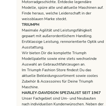
Motorradgeschichte. Entdecke legendäre
Modelle, spüre alte und aktuelle Maschinen auf.
Finde heraus, welche Leidenschaft in der
weissblauen Marke steckt.
TRIUMPH
Maximale Agilität und Leistungsfähigkeit
gepaart mit außerordentlichem Handling.
Erstklassige Leistung, rennorientierte Optik und
Ausstattung.
Wir bieten Dir die komplette Triumph
Modellpalette sowie eine stets wechselnde
Auswahl an Gebrauchtfahrzeugen an.
Im Triumph Fashion Store findest Du das
aktuelle Bekleidungssortiment sowie cooles
Zubehör & Accessoires für Deine Triumph
Maschine.
HARLEY-DAVIDSON SPEZIALIST SEIT 1967
Unser Fachgebiet sind Um- und Neubauten
nach individuellen Kundenwünschen. Neben der