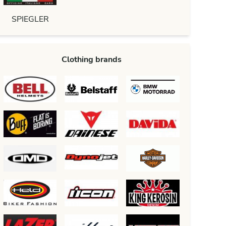
SPIEGLER
Clothing brands