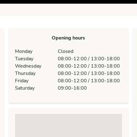
Opening hours
Monday
Closed
Tuesday
08:00-12:00 / 13:00-18:00
Wednesday
08:00-12:00 / 13:00-18:00
Thursday
08:00-12:00 / 13:00-18:00
Friday
08:00-12:00 / 13:00-18:00
Saturday
09:00-16:00