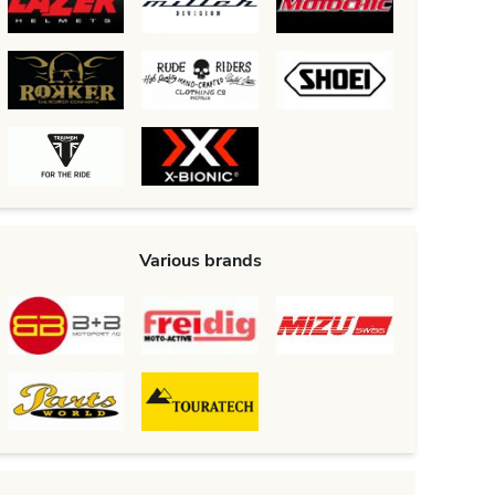
Various brands