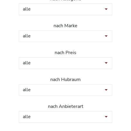
alle
nach Marke
alle
nach Preis
alle
nach Hubraum
alle
nach Anbieterart
alle