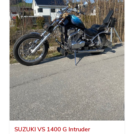
SUZUKI VS 1400 G Intruder