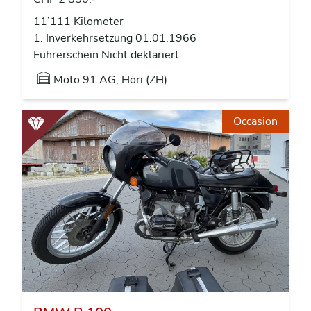
11’111 Kilometer
1. Inverkehrsetzung 01.01.1966
Führerschein Nicht deklariert
Moto 91 AG, Höri (ZH)
Occasion