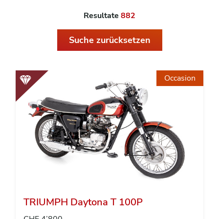
Resultate
882
Suche zurücksetzen
Occasion
TRIUMPH Daytona T 100P