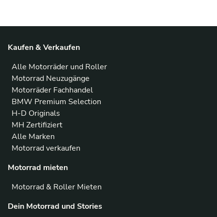
Kaufen & Verkaufen
Alle Motorräder und Roller
Motorrad Neuzugänge
Motorräder Fachhandel
BMW Premium Selection
H-D Originals
MH Zertifiziert
Alle Marken
Motorrad verkaufen
Motorrad mieten
Motorrad & Roller Mieten
Dein Motorrad und Stories