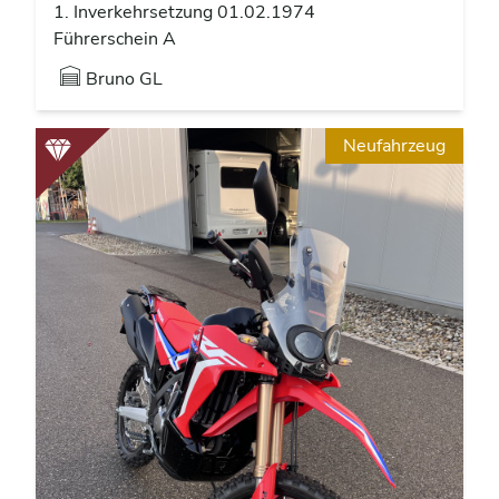
1. Inverkehrsetzung 01.02.1974
Führerschein A
Bruno GL
Neufahrzeug