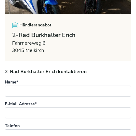
Händlerangebot
2-Rad Burkhalter Erich
Fahrnereweg 6
3045 Meikirch
2-Rad Burkhalter Erich kontaktieren
Name*
E-Mail Adresse*
Telefon