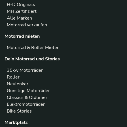
H-D Originals
MH Zertifiziert
Alle Marken
Motorrad verkaufen
Motorrad mieten
Motorrad & Roller Mieten
Dein Motorrad und Stories
35kw Motorräder
Roller
Neulenker
Günstige Motorräder
Classics & Oldtimer
Elektromotorräder
Bike Stories
Marktplatz