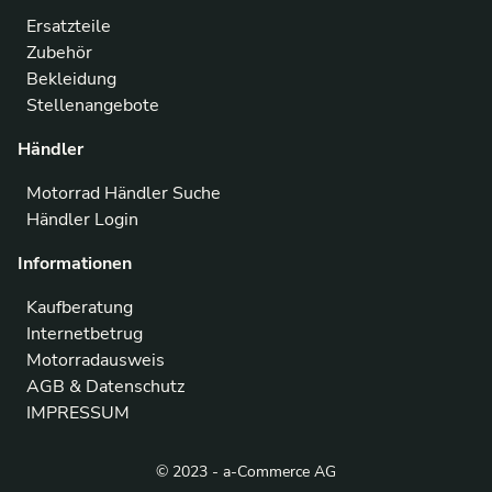
Ersatzteile
Zubehör
Bekleidung
Stellenangebote
Händler
Motorrad Händler Suche
Händler Login
Informationen
Kaufberatung
Internetbetrug
Motorradausweis
AGB & Datenschutz
IMPRESSUM
© 2023 - a-Commerce AG