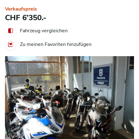
Verkaufspreis
CHF 6’350.-
Fahrzeug vergleichen
Zu meinen Favoriten hinzufügen