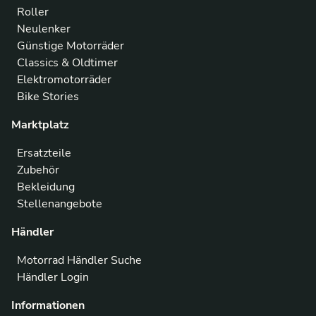
Roller
Neulenker
Günstige Motorräder
Classics & Oldtimer
Elektromotorräder
Bike Stories
Marktplatz
Ersatzteile
Zubehör
Bekleidung
Stellenangebote
Händler
Motorrad Händler Suche
Händler Login
Informationen