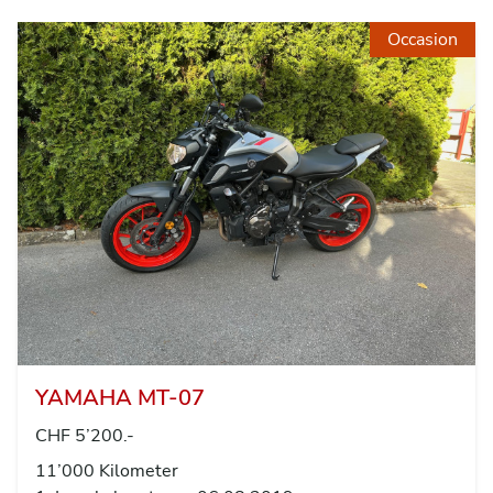
Occasion
YAMAHA MT-07
CHF 5’200.-
11’000 Kilometer