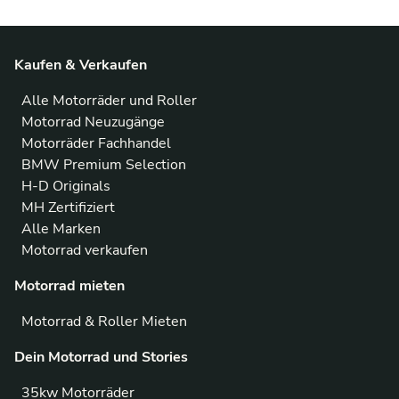
Kaufen & Verkaufen
Alle Motorräder und Roller
Motorrad Neuzugänge
Motorräder Fachhandel
BMW Premium Selection
H-D Originals
MH Zertifiziert
Alle Marken
Motorrad verkaufen
Motorrad mieten
Motorrad & Roller Mieten
Dein Motorrad und Stories
35kw Motorräder