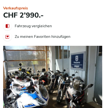
Verkaufspreis
CHF 2’990.-
Fahrzeug vergleichen
Zu meinen Favoriten hinzufügen