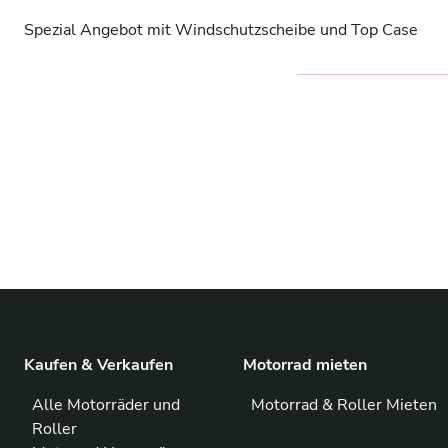
Spezial Angebot mit Windschutzscheibe und Top Case
Kaufen & Verkaufen
Motorrad mieten
Alle Motorräder und
Motorrad & Roller Mieten
Roller