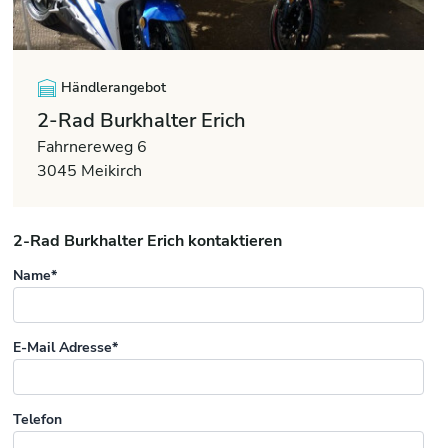
Händlerangebot
2-Rad Burkhalter Erich
Fahrnereweg 6
3045 Meikirch
2-Rad Burkhalter Erich kontaktieren
Name*
E-Mail Adresse*
Telefon