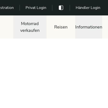
stration
Privat Login
Händler Login
Motorrad
Reisen
Informationen
verkaufen