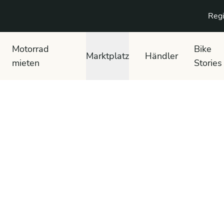
Regi
Motorrad
Bike
Marktplatz
Händler
mieten
Stories