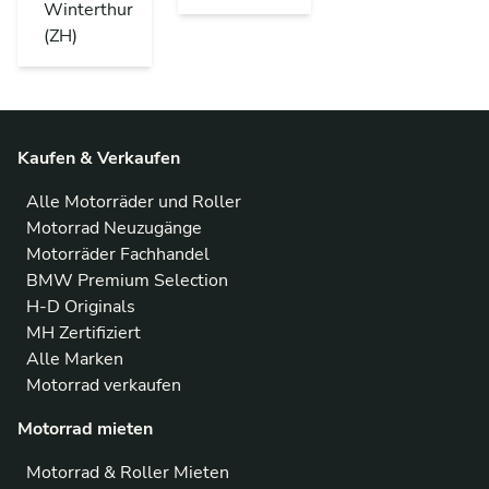
Winterthur
(ZH)
Kaufen & Verkaufen
Alle Motorräder und Roller
Motorrad Neuzugänge
Motorräder Fachhandel
BMW Premium Selection
H-D Originals
MH Zertifiziert
Alle Marken
Motorrad verkaufen
Motorrad mieten
Motorrad & Roller Mieten