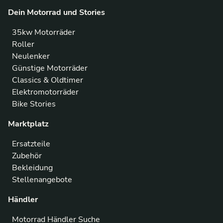
Dein Motorrad und Stories
35kw Motorräder
Roller
Neulenker
Günstige Motorräder
Classics & Oldtimer
Elektromotorräder
Bike Stories
Marktplatz
Ersatzteile
Zubehör
Bekleidung
Stellenangebote
Händler
Motorrad Händler Suche