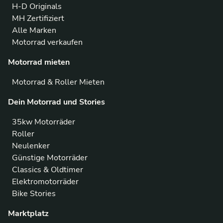
H-D Originals
MH Zertifiziert
Alle Marken
Motorrad verkaufen
Motorrad mieten
Motorrad & Roller Mieten
Dein Motorrad und Stories
35kw Motorräder
Roller
Neulenker
Günstige Motorräder
Classics & Oldtimer
Elektromotorräder
Bike Stories
Marktplatz