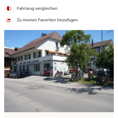
Fahrzeug vergleichen
Zu meinen Favoriten hinzufügen