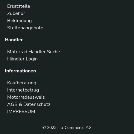
Ersatzteile
Zubehör
Bekleidung
Stellenangebote
Händler
Motorrad Händler Suche
Händler Login
Informationen
Kaufberatung
Internetbetrug
Motorradausweis
AGB & Datenschutz
IMPRESSUM
© 2023 - a-Commerce AG