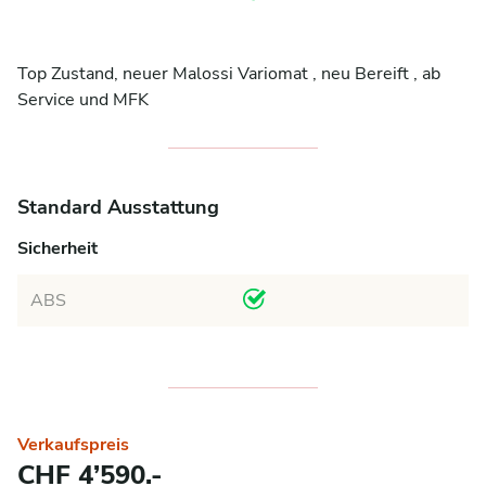
Top Zustand, neuer Malossi Variomat , neu Bereift , ab 
Service und MFK
Standard Ausstattung
Sicherheit
ABS
Verkaufspreis
CHF 4’590.-