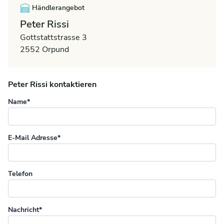
Händlerangebot
Peter Rissi
Gottstattstrasse 3
2552 Orpund
Peter Rissi kontaktieren
Name*
E-Mail Adresse*
Telefon
Nachricht*