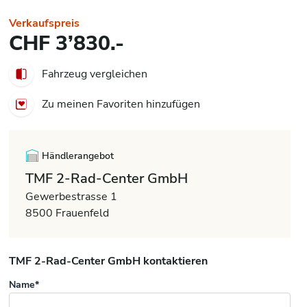
Verkaufspreis
CHF 3’830.-
Fahrzeug vergleichen
Zu meinen Favoriten hinzufügen
Händlerangebot
TMF 2-Rad-Center GmbH
Gewerbestrasse 1
8500 Frauenfeld
TMF 2-Rad-Center GmbH kontaktieren
Name*