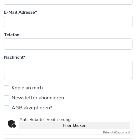
E-Mail Adresse*
Telefon
Nachricht*
Kopie an mich
Newsletter abonnieren
AGB akzeptieren*
Anti-Roboter-Verifizierung
Hier klicken
Friendly
Captcha ⇗