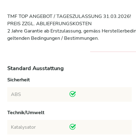
TMF TOP ANGEBOT / TAGESZULASSUNG 31.03.2026!

PREIS ZZGL. ABLIEFERUNGSKOSTEN

2 Jahre Garantie ab Erstzulassung, gemäss Herstellerbedi
geltenden Bedingungen / Bestimmungen.
Standard Ausstattung
Sicherheit
ABS
Technik/Umwelt
Katalysator