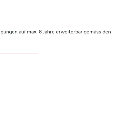
ngungen auf max. 6 Jahre erweiterbar gemäss den 