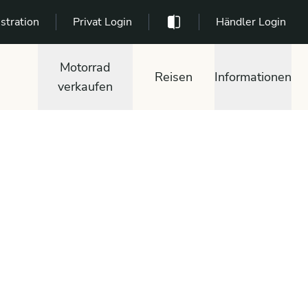
stration
Privat Login
Händler Login
Motorrad
Reisen
Informationen
verkaufen