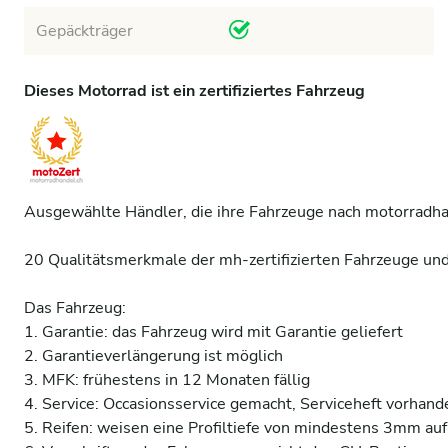
Gepäckträger
Dieses Motorrad ist ein zertifiziertes Fahrzeug
Ausgewählte Händler, die ihre Fahrzeuge nach motorradhand
20 Qualitätsmerkmale der mh-zertifizierten Fahrzeuge und 
Das Fahrzeug:

1. Garantie: das Fahrzeug wird mit Garantie geliefert 

2. Garantieverlängerung ist möglich 

3. MFK: frühestens in 12 Monaten fällig 

4. Service: Occasionsservice gemacht, Serviceheft vorhande
5. Reifen: weisen eine Profiltiefe von mindestens 3mm auf 