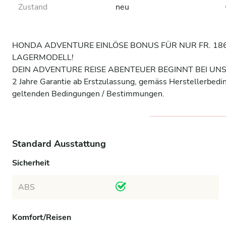
Zustand
neu
HONDA ADVENTURE EINLÖSE BONUS FÜR NUR FR. 18690
LAGERMODELL!

DEIN ADVENTURE REISE ABENTEUER BEGINNT BEI UNS!
2 Jahre Garantie ab Erstzulassung, gemäss Herstellerbedi
geltenden Bedingungen / Bestimmungen.
Standard Ausstattung
Sicherheit
ABS
Komfort/Reisen