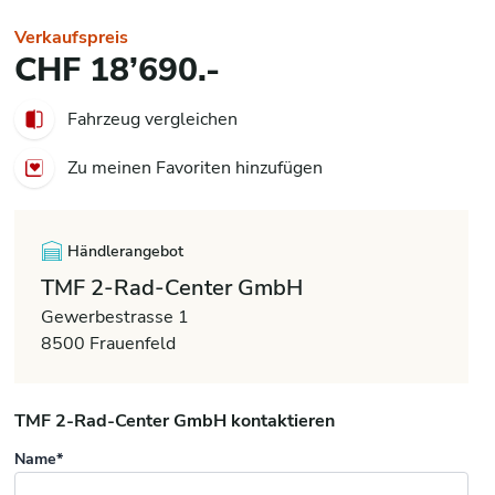
Verkaufspreis
CHF 18’690.-
Fahrzeug vergleichen
Zu meinen Favoriten hinzufügen
Händlerangebot
TMF 2-Rad-Center GmbH
Gewerbestrasse 1
8500 Frauenfeld
TMF 2-Rad-Center GmbH kontaktieren
Name*