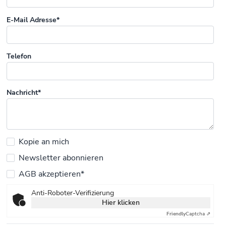
E-Mail Adresse*
Telefon
Nachricht*
Kopie an mich
Newsletter abonnieren
AGB akzeptieren*
Anti-Roboter-Verifizierung
Hier klicken
Friendly
Captcha ⇗