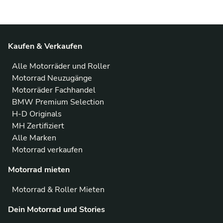
Kaufen & Verkaufen
Alle Motorräder und Roller
Motorrad Neuzugänge
Motorräder Fachhandel
BMW Premium Selection
H-D Originals
MH Zertifiziert
Alle Marken
Motorrad verkaufen
Motorrad mieten
Motorrad & Roller Mieten
Dein Motorrad und Stories