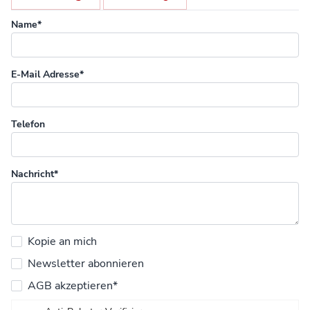
Name*
E-Mail Adresse*
Telefon
Nachricht*
Kopie an mich
Newsletter abonnieren
AGB akzeptieren*