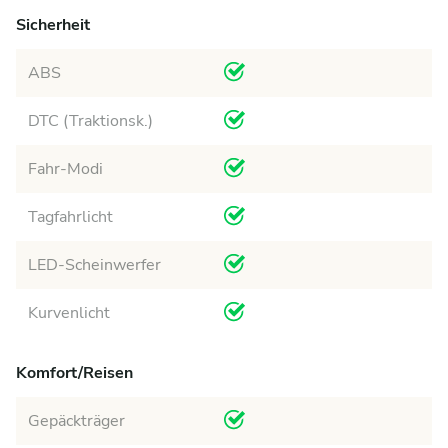
Sicherheit
ABS
DTC (Traktionsk.)
Fahr-Modi
Tagfahrlicht
LED-Scheinwerfer
Kurvenlicht
Komfort/Reisen
Gepäckträger