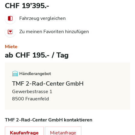
CHF 19’395.-
Fahrzeug vergleichen
Zu meinen Favoriten hinzufügen
Miete
ab CHF 195.- / Tag
Händlerangebot
TMF 2-Rad-Center GmbH
Gewerbestrasse 1
8500 Frauenfeld
TMF 2-Rad-Center GmbH kontaktieren
Kaufanfrage
Mietanfrage