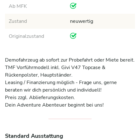
Ab MFK
Zustand
neuwertig
Originalzustand
Demofahrzeug ab sofort zur Probefahrt oder Miete bereit.

TMF Vorführmodell inkl. Givi V47 Topcase & 
Rückenpolster, Hauptständer.

Leasing / Finanzierung möglich - Frage uns, gerne 
beraten wir dich persönlich und individuell!

Preis zzgl. Ablieferungskosten.

Dein Adventure Abenteuer beginnt bei uns!
Standard Ausstattung