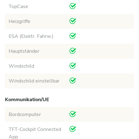
TopCase
Heizgriffe
ESA (Elektr. Fahrw.)
Hauptständer
Windschild
Windschild einstellbar
Kommunikation/UE
Bordcomputer
TFT-Cockpit Connected
App