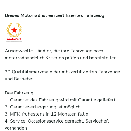
Dieses Motorrad ist ein zertifiziertes Fahrzeug
Ausgewählte Händler, die ihre Fahrzeuge nach 
motorradhandel.ch Kriterien prüfen und bereitstellen

20 Qualitätsmerkmale der mh-zertifizierten Fahrzeuge 
und Betriebe:

Das Fahrzeug:

1. Garantie: das Fahrzeug wird mit Garantie geliefert 

2. Garantieverlängerung ist möglich 

3. MFK: frühestens in 12 Monaten fällig 

4. Service: Occasionsservice gemacht, Serviceheft 
vorhanden 
