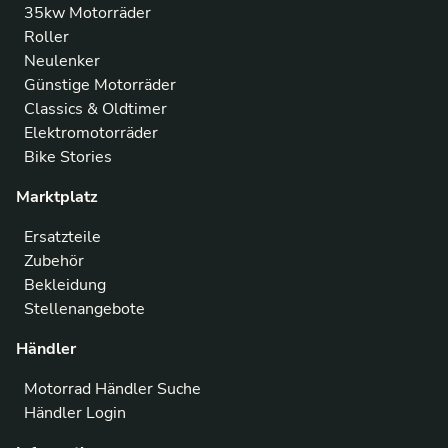
35kw Motorräder
Roller
Neulenker
Günstige Motorräder
Classics & Oldtimer
Elektromotorräder
Bike Stories
Marktplatz
Ersatzteile
Zubehör
Bekleidung
Stellenangebote
Händler
Motorrad Händler Suche
Händler Login