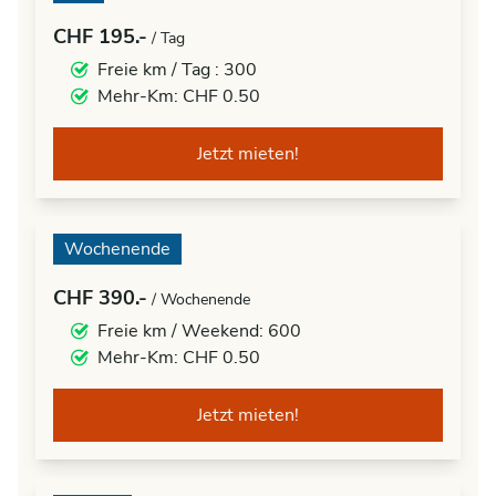
CHF 195.-
/ Tag
Freie km / Tag : 300
Mehr-Km: CHF 0.50
Jetzt mieten!
Wochenende
CHF 390.-
/ Wochenende
Freie km / Weekend: 600
Mehr-Km: CHF 0.50
Jetzt mieten!