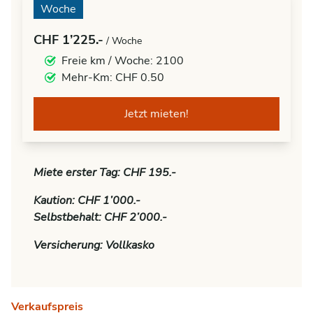
Woche
CHF 1’225.-
/ Woche
Freie km / Woche: 2100
Mehr-Km: CHF 0.50
Jetzt mieten!
Miete erster Tag: CHF 195.-
Kaution: CHF 1’000.-
Selbstbehalt: CHF 2’000.-
Versicherung: Vollkasko
Verkaufspreis