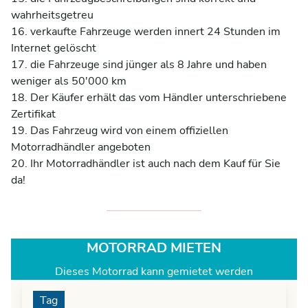
wahrheitsgetreu 

16. verkaufte Fahrzeuge werden innert 24 Stunden im 
Internet gelöscht 

17. die Fahrzeuge sind jünger als 8 Jahre und haben 
weniger als 50'000 km 

18. Der Käufer erhält das vom Händler unterschriebene 
Zertifikat 

19. Das Fahrzeug wird von einem offiziellen 
Motorradhändler angeboten 

20. Ihr Motorradhändler ist auch nach dem Kauf für Sie 
MOTORRAD MIETEN
Dieses Motorrad kann gemietet werden
Tag