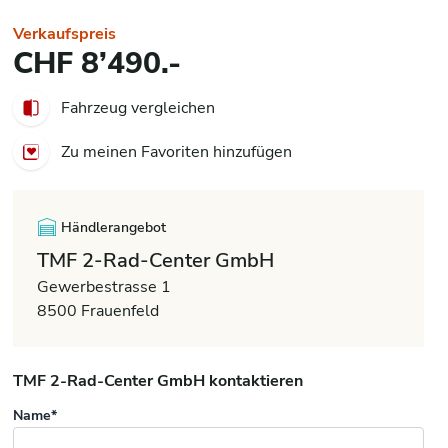
Verkaufspreis
CHF 8’490.-
Fahrzeug vergleichen
Zu meinen Favoriten hinzufügen
Händlerangebot
TMF 2-Rad-Center GmbH
Gewerbestrasse 1
8500 Frauenfeld
TMF 2-Rad-Center GmbH kontaktieren
Name*