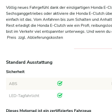
Völlig neues Fahrgefühl dank der einzigartigen Honda E-C
Sechsganggetriebes oder aktiviere die Honda E-Clutch übe
einfach ist das. Vom Anfahren bis zum Schalten und Anhalt
Rest erledigt die Honda E-Clutch wie ein Profi, reibungslo
bist im Verkehr viel entspannter unterwegs. Und wenn du d
 Preis  zzgl. Ablieferungskosten
Standard Ausstattung
Sicherheit
ABS
LED-Tagfahrlicht
Dieses Motorrad ist ein zertifiziertes Fahrzeug