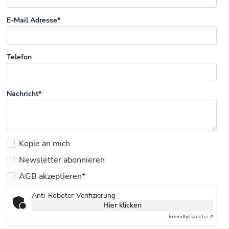
E-Mail Adresse*
Telefon
Nachricht*
Kopie an mich
Newsletter abonnieren
AGB akzeptieren*
Anti-Roboter-Verifizierung
Hier klicken
Friendly
Captcha ⇗