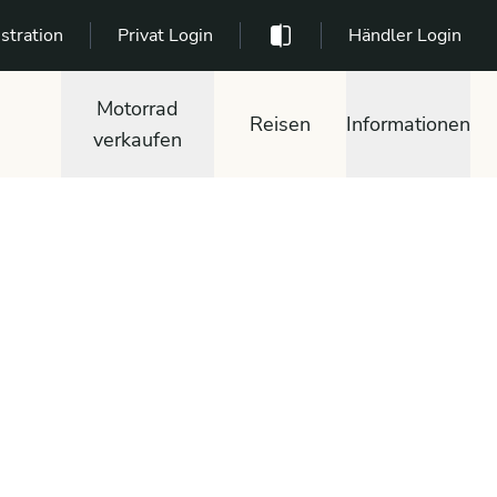
stration
Privat Login
Händler Login
Motorrad
Reisen
Informationen
verkaufen