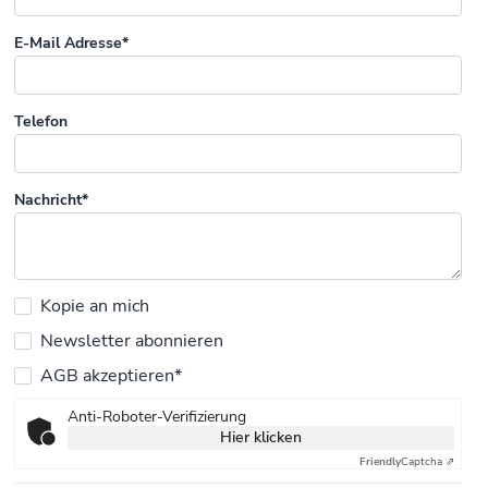
E-Mail Adresse*
Telefon
Nachricht*
Kopie an mich
Newsletter abonnieren
AGB akzeptieren*
Anti-Roboter-Verifizierung
Hier klicken
Friendly
Captcha ⇗