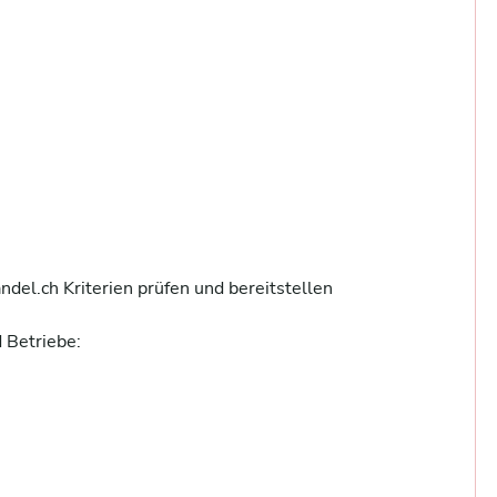
el.ch Kriterien prüfen und bereitstellen

Betriebe:
