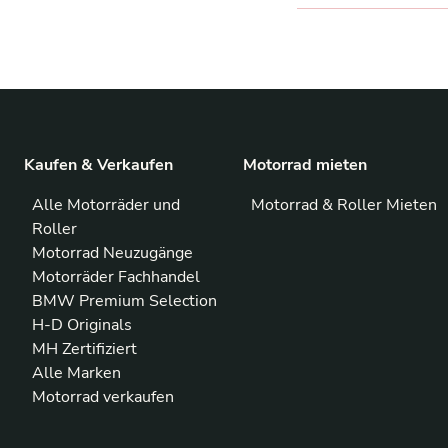
Kaufen & Verkaufen
Motorrad mieten
Alle Motorräder und
Motorrad & Roller Mieten
Roller
Motorrad Neuzugänge
Motorräder Fachhandel
BMW Premium Selection
H-D Originals
MH Zertifiziert
Alle Marken
Motorrad verkaufen