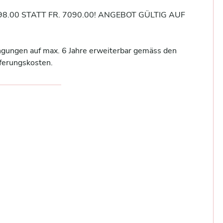
.00 STATT FR. 7090.00! ANGEBOT GÜLTIG AUF 
ngungen auf max. 6 Jahre erweiterbar gemäss den 
ferungskosten.