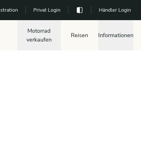
stration
Privat Login
Händler Login
Motorrad
Reisen
Informationen
verkaufen