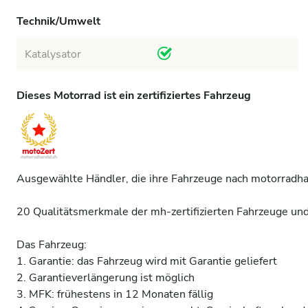
Technik/Umwelt
Katalysator
Dieses Motorrad ist ein zertifiziertes Fahrzeug
Ausgewählte Händler, die ihre Fahrzeuge nach motorradhand
20 Qualitätsmerkmale der mh-zertifizierten Fahrzeuge und 
Das Fahrzeug:

1. Garantie: das Fahrzeug wird mit Garantie geliefert 

2. Garantieverlängerung ist möglich 

3. MFK: frühestens in 12 Monaten fällig 
