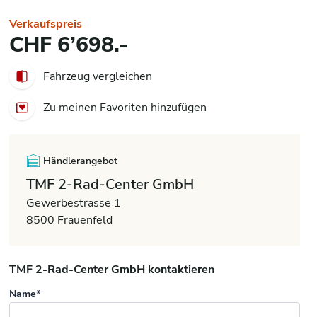
Verkaufspreis
CHF 6’698.-
Fahrzeug vergleichen
Zu meinen Favoriten hinzufügen
Händlerangebot
TMF 2-Rad-Center GmbH
Gewerbestrasse 1
8500 Frauenfeld
TMF 2-Rad-Center GmbH kontaktieren
Name*