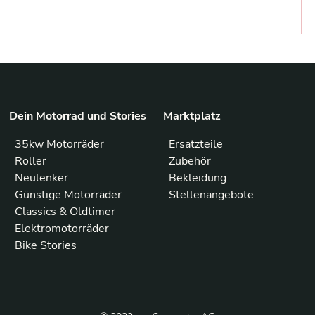
Dein Motorrad und Stories
Marktplatz
35kw Motorräder
Ersatzteile
Roller
Zubehör
Neulenker
Bekleidung
Günstige Motorräder
Stellenangebote
Classics & Oldtimer
Elektromotorräder
Bike Stories