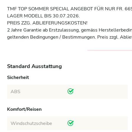
TMF TOP SOMMER SPECIAL ANGEBOT FÜR NUR FR. 6698
LAGER MODELL BIS 30.07.2026.

PREIS ZZG. ABLIEFERUNGSKOSTEN!

2 Jahre Garantie ab Erstzulassung, gemäss Herstellerbedi
geltenden Bedingungen / Bestimmungen. Preis zzgl. Ablie
Standard Ausstattung
Sicherheit
ABS
Komfort/Reisen
Windschutzscheibe