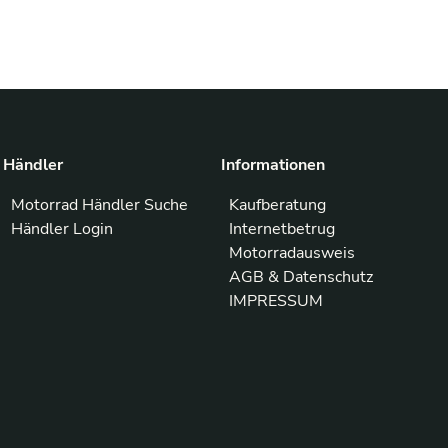
Händler
Informationen
Motorrad Händler Suche
Kaufberatung
Händler Login
Internetbetrug
Motorradausweis
AGB & Datenschutz
IMPRESSUM