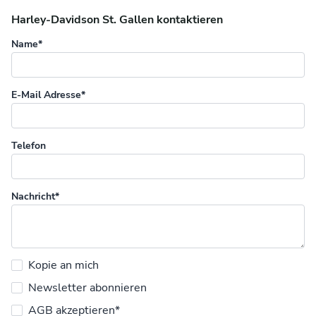
Harley-Davidson St. Gallen kontaktieren
Name*
E-Mail Adresse*
Telefon
Nachricht*
Kopie an mich
Newsletter abonnieren
AGB akzeptieren*