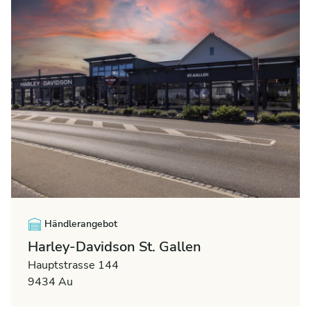
Händlerangebot
Harley-Davidson St. Gallen
Hauptstrasse 144
9434 Au