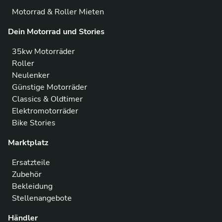
Motorrad & Roller Mieten
Dein Motorrad und Stories
35kw Motorräder
Roller
Neulenker
Günstige Motorräder
Classics & Oldtimer
Elektromotorräder
Bike Stories
Marktplatz
Ersatzteile
Zubehör
Bekleidung
Stellenangebote
Händler