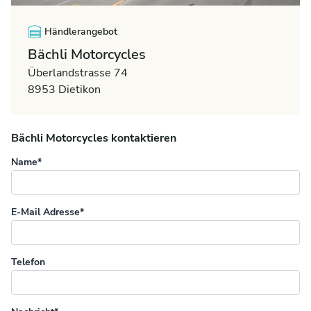
Händlerangebot
Bächli Motorcycles
Überlandstrasse 74
8953 Dietikon
Bächli Motorcycles kontaktieren
Name*
E-Mail Adresse*
Telefon