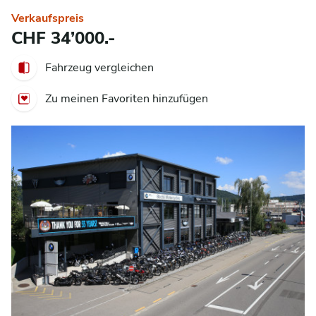
Verkaufspreis
CHF 34’000.-
Fahrzeug vergleichen
Zu meinen Favoriten hinzufügen