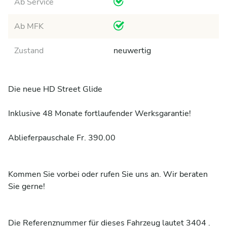
Ab Service
Ab MFK
Zustand
neuwertig
Die neue HD Street Glide

Inklusive 48 Monate fortlaufender Werksgarantie!

Ablieferpauschale Fr. 390.00

Kommen Sie vorbei oder rufen Sie uns an. Wir beraten 
Sie gerne!

Die Referenznummer für dieses Fahrzeug lautet 3404 . 