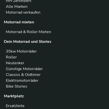
MH Zertifiziert
Alle Marken
Motorrad verkaufen
Motorrad mieten
Motorrad & Roller Mieten
Dein Motorrad und Stories
35kw Motorräder
Roller
Neulenker
Günstige Motorräder
Classics & Oldtimer
Elektromotorräder
Bike Stories
Marktplatz
Ersatzteile