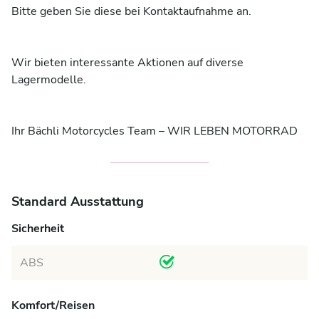
Bitte geben Sie diese bei Kontaktaufnahme an.

Wir bieten interessante Aktionen auf diverse 
Lagermodelle.

Ihr Bächli Motorcycles Team – WIR LEBEN MOTORRAD
Standard Ausstattung
Sicherheit
ABS
Komfort/Reisen