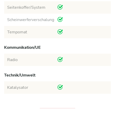
Seitenkoffer/System
Scheinwerferverschalung
Tempomat
Kommunikation/UE
Radio
Technik/Umwelt
Katalysator