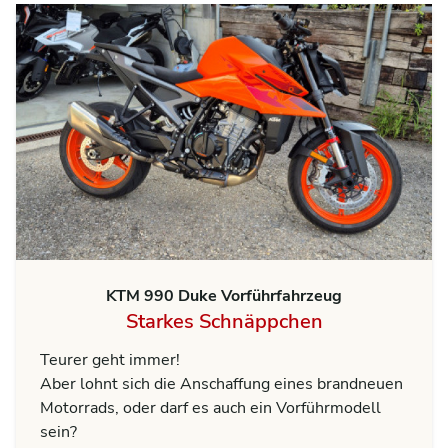
KTM 990 Duke Vorführfahrzeug
Starkes Schnäppchen
Teurer geht immer!
Aber lohnt sich die Anschaffung eines brandneuen
Motorrads, oder darf es auch ein Vorführmodell
sein?