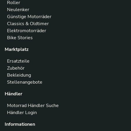
Roller
Neulenker
Günstige Motorräder
Classics & Oldtimer
Elektromotorräder
Bike Stories
Marktplatz
Ersatzteile
Zubehör
Bekleidung
Stellenangebote
Händler
Motorrad Händler Suche
Händler Login
Informationen