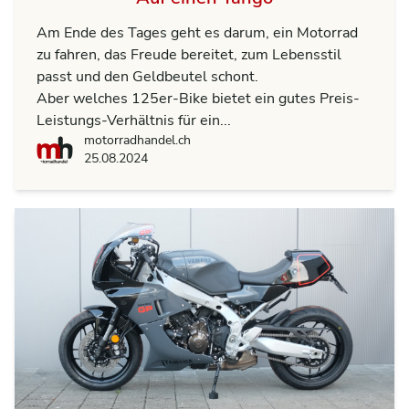
Am Ende des Tages geht es darum, ein Motorrad
zu fahren, das Freude bereitet, zum Lebensstil
passt und den Geldbeutel schont.
Aber welches 125er-Bike bietet ein gutes Preis-
Leistungs-Verhältnis für ein...
motorradhandel.ch
motorradhandel.ch
25.08.2024