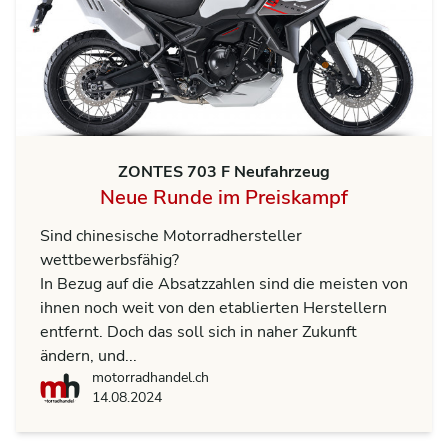
ZONTES 703 F Neufahrzeug
Neue Runde im Preiskampf
Sind chinesische Motorradhersteller
wettbewerbsfähig?
In Bezug auf die Absatzzahlen sind die meisten von
ihnen noch weit von den etablierten Herstellern
entfernt. Doch das soll sich in naher Zukunft
ändern, und...
motorradhandel.ch
motorradhandel.ch
14.08.2024