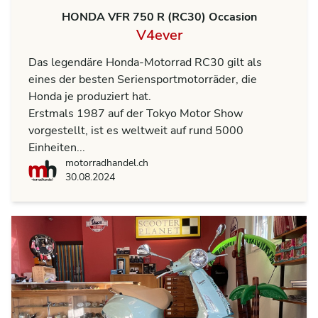
HONDA VFR 750 R (RC30) Occasion
V4ever
Das legendäre Honda-Motorrad RC30 gilt als
eines der besten Seriensportmotorräder, die
Honda je produziert hat.
Erstmals 1987 auf der Tokyo Motor Show
vorgestellt, ist es weltweit auf rund 5000
Einheiten...
motorradhandel.ch
motorradhandel.ch
30.08.2024