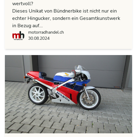
wertvoll?
Dieses Unikat von Bündnerbike ist nicht nur ein
echter Hingucker, sondern ein Gesamtkunstwerk
in Bezug auf...
motorradhandel.ch
motorradhandel.ch
30.08.2024