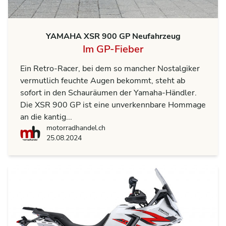
YAMAHA XSR 900 GP Neufahrzeug
Im GP-Fieber
Ein Retro-Racer, bei dem so mancher Nostalgiker
vermutlich feuchte Augen bekommt, steht ab
sofort in den Schauräumen der Yamaha-Händler.
Die XSR 900 GP ist eine unverkennbare Hommage
an die kantig...
motorradhandel.ch
motorradhandel.ch
25.08.2024