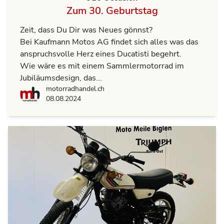
Zum 30. Geburtstag
Zeit, dass Du Dir was Neues gönnst?
Bei Kaufmann Motos AG findet sich alles was das
anspruchsvolle Herz eines Ducatisti begehrt.
Wie wäre es mit einem Sammlermotorrad im
Jubiläumsdesign, das...
motorradhandel.ch
motorradhandel.ch
08.08.2024