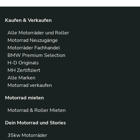
Kaufen & Verkaufen
Alle Motorräder und Roller
Motorrad Neuzugänge
Motorräder Fachhandel
BMW Premium Selection
H-D Originals
MH Zertifiziert
Alle Marken
Motorrad verkaufen
Motorrad mieten
Motorrad & Roller Mieten
Dein Motorrad und Stories
35kw Motorräder