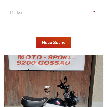
Marken
Neue Suche