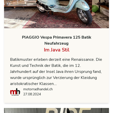
PIAGGIO Vespa Primavera 125 Batik
Neufahrzeug
Im Java Stil
Batikmuster erleben derzeit eine Renaissance. Die
Kunst und Technik der Batik, die im 12.
Jahrhundert auf der Insel Java ihren Ursprung fand,
wurde ursprünglich zur Verzierung der Kleidung
aristokratischer Klassen...
motorradhandel.ch
motorradhandel.ch
27.08.2024