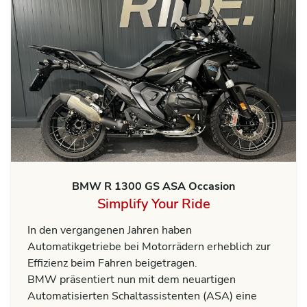
BMW R 1300 GS ASA Occasion
Simplify Your Ride
In den vergangenen Jahren haben
Automatikgetriebe bei Motorrädern erheblich zur
Effizienz beim Fahren beigetragen.
BMW präsentiert nun mit dem neuartigen
Automatisierten Schaltassistenten (ASA) eine