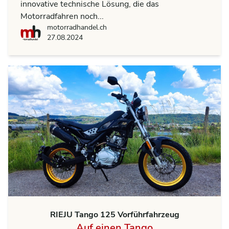
innovative technische Lösung, die das
Motorradfahren noch...
motorradhandel.ch
motorradhandel.ch
27.08.2024
RIEJU Tango 125 Vorführfahrzeug
Auf einen Tango