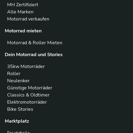
MH Zertifiziert
Alle Marken
Motorrad verkaufen
Motorrad mieten
Motorrad & Roller Mieten
Dein Motorrad und Stories
35kw Motorräder
Roller
Neulenker
Günstige Motorräder
Classics & Oldtimer
Elektromotorräder
Bike Stories
Marktplatz