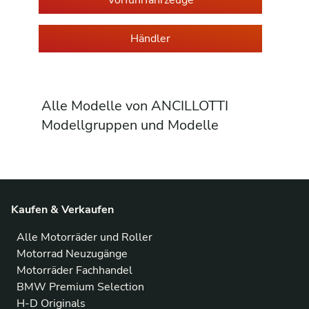
Vorführfahrzeuge
Händler
Alle Modelle von ANCILLOTTI
Modellgruppen und Modelle
Kaufen & Verkaufen
Alle Motorräder und Roller
Motorrad Neuzugänge
Motorräder Fachhandel
BMW Premium Selection
H-D Originals