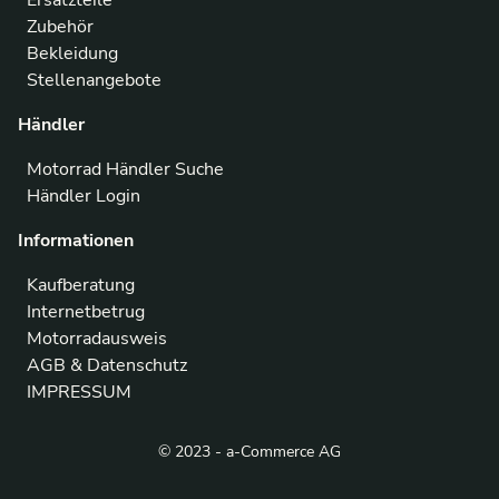
Ersatzteile
Zubehör
Bekleidung
Stellenangebote
Händler
Motorrad Händler Suche
Händler Login
Informationen
Kaufberatung
Internetbetrug
Motorradausweis
AGB & Datenschutz
IMPRESSUM
© 2023 - a-Commerce AG