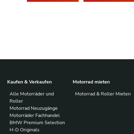
Kaufen & Verkaufen
Motorrad mieten
Alle Motorräder und
Motorrad & Roller Mieten
Roller
Motorrad Neuzugänge
Motorräder Fachhandel
BMW Premium Selection
H-D Originals