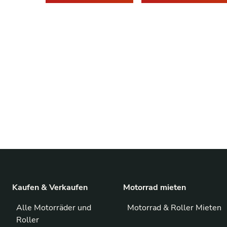
Kaufen & Verkaufen
Motorrad mieten
Alle Motorräder und
Motorrad & Roller Mieten
Roller