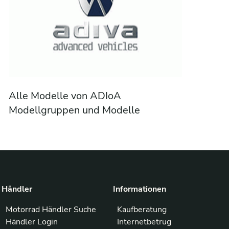
Alle Modelle von ADIoA
Modellgruppen und Modelle
Händler
Informationen
Motorrad Händler Suche
Kaufberatung
Händler Login
Internetbetrug