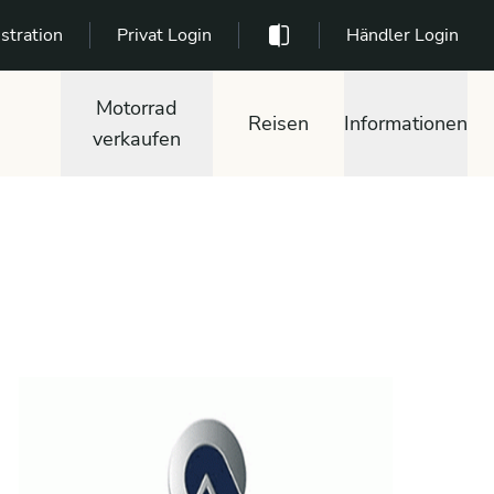
stration
Privat Login
Händler Login
Motorrad
Reisen
Informationen
verkaufen