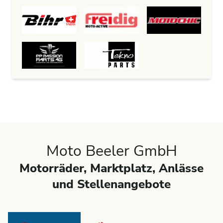
Moto Beeler GmbH
Motorräder, Marktplatz, Anlässe
und Stellenangebote