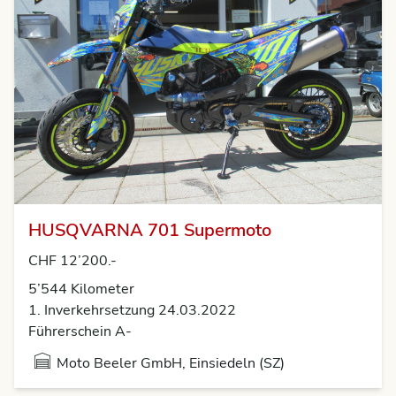
HUSQVARNA 701 Supermoto
CHF 12’200.-
5’544 Kilometer
1. Inverkehrsetzung 24.03.2022
Führerschein A-
Moto Beeler GmbH, Einsiedeln (SZ)