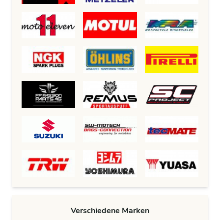
Verschiedene Marken