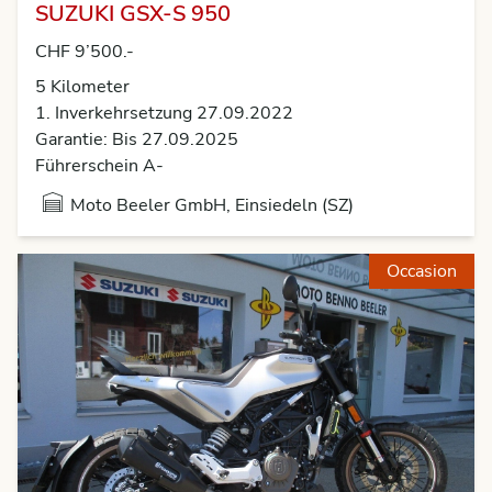
SUZUKI GSX-S 950
CHF 9’500.-
5 Kilometer
1. Inverkehrsetzung 27.09.2022
Garantie: Bis 27.09.2025
Führerschein A-
Moto Beeler GmbH, Einsiedeln (SZ)
Occasion