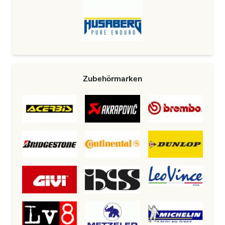
Zubehörmarken