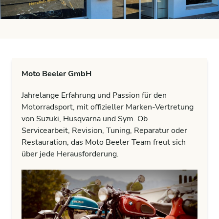
Moto Beeler GmbH
Jahrelange Erfahrung und Passion für den
Motorradsport, mit offizieller Marken-Vertretung
von Suzuki, Husqvarna und Sym. Ob
Servicearbeit, Revision, Tuning, Reparatur oder
Restauration, das Moto Beeler Team freut sich
über jede Herausforderung.