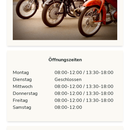
Öffnungszeiten
Montag
08:00-12:00 / 13:30-18:00
Dienstag
Geschlossen
Mittwoch
08:00-12:00 / 13:30-18:00
Donnerstag
08:00-12:00 / 13:30-18:00
Freitag
08:00-12:00 / 13:30-18:00
Samstag
08:00-12:00