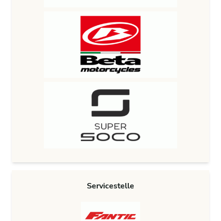
Servicestelle