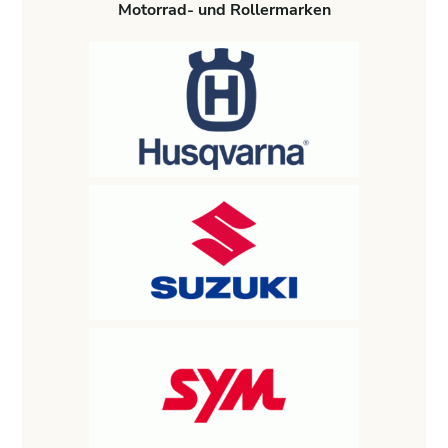
Motorrad- und Rollermarken