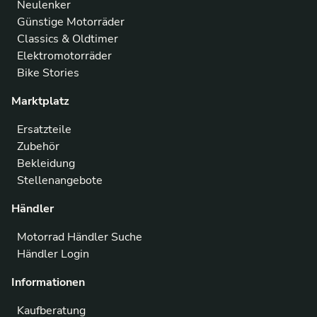
Neulenker
Günstige Motorräder
Classics & Oldtimer
Elektromotorräder
Bike Stories
Marktplatz
Ersatzteile
Zubehör
Bekleidung
Stellenangebote
Händler
Motorrad Händler Suche
Händler Login
Informationen
Kaufberatung