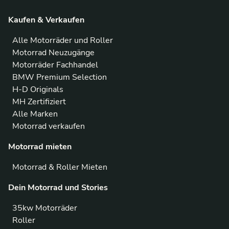
Kaufen & Verkaufen
Alle Motorräder und Roller
Motorrad Neuzugänge
Motorräder Fachhandel
BMW Premium Selection
H-D Originals
MH Zertifiziert
Alle Marken
Motorrad verkaufen
Motorrad mieten
Motorrad & Roller Mieten
Dein Motorrad und Stories
35kw Motorräder
Roller