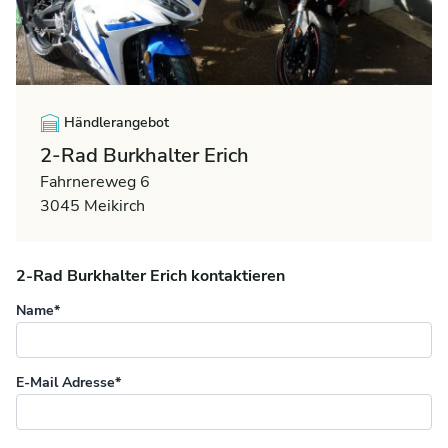
Händlerangebot
2-Rad Burkhalter Erich
Fahrnereweg 6
3045 Meikirch
2-Rad Burkhalter Erich kontaktieren
Name*
E-Mail Adresse*