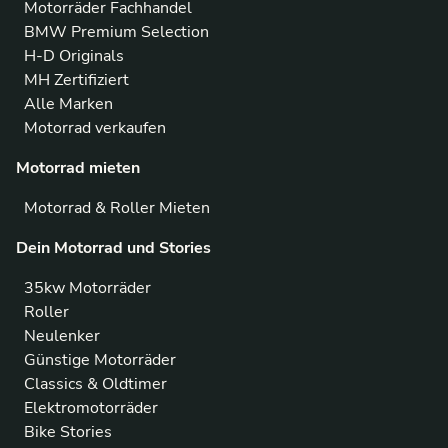
Motorräder Fachhandel
BMW Premium Selection
H-D Originals
MH Zertifiziert
Alle Marken
Motorrad verkaufen
Motorrad mieten
Motorrad & Roller Mieten
Dein Motorrad und Stories
35kw Motorräder
Roller
Neulenker
Günstige Motorräder
Classics & Oldtimer
Elektromotorräder
Bike Stories