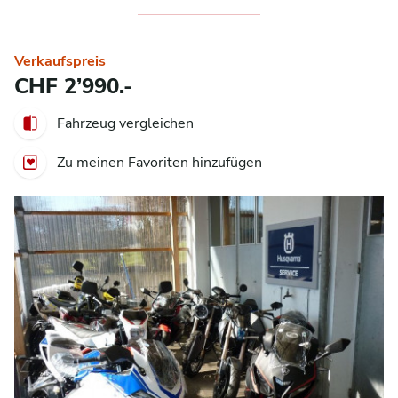
Verkaufspreis
CHF 2’990.-
Fahrzeug vergleichen
Zu meinen Favoriten hinzufügen