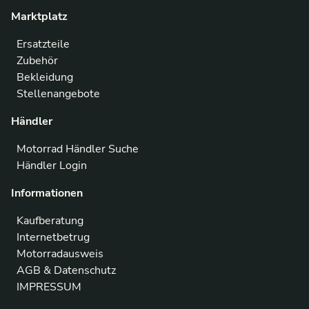
Marktplatz
Ersatzteile
Zubehör
Bekleidung
Stellenangebote
Händler
Motorrad Händler Suche
Händler Login
Informationen
Kaufberatung
Internetbetrug
Motorradausweis
AGB & Datenschutz
IMPRESSUM