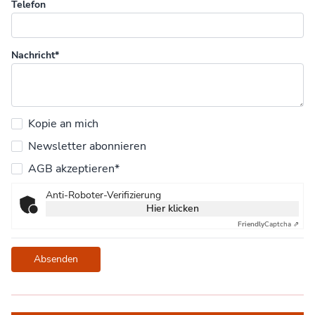
Telefon
Nachricht*
Kopie an mich
Newsletter abonnieren
AGB akzeptieren*
Anti-Roboter-Verifizierung
Hier klicken
Friendly
Captcha ⇗
Absenden