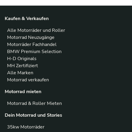
Kaufen & Verkaufen
Alle Motorräder und Roller
Motorrad Neuzugänge
Motorräder Fachhandel
BMW Premium Selection
H-D Originals
MH Zertifiziert
Alle Marken
Motorrad verkaufen
Motorrad mieten
Motorrad & Roller Mieten
Dein Motorrad und Stories
35kw Motorräder