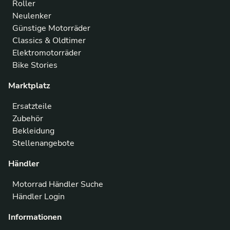
Roller
Neulenker
Günstige Motorräder
Classics & Oldtimer
Elektromotorräder
Bike Stories
Marktplatz
Ersatzteile
Zubehör
Bekleidung
Stellenangebote
Händler
Motorrad Händler Suche
Händler Login
Informationen