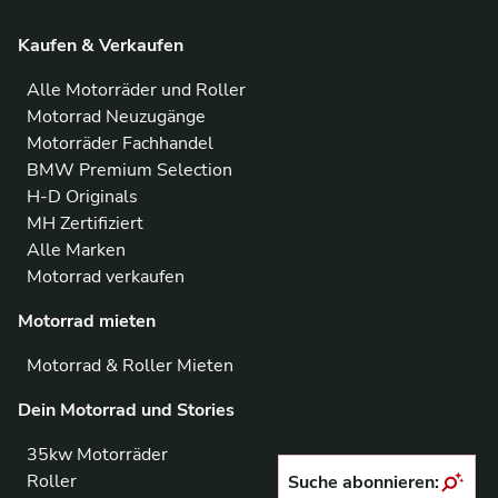
Kaufen & Verkaufen
Alle Motorräder und Roller
Motorrad Neuzugänge
Motorräder Fachhandel
BMW Premium Selection
H-D Originals
MH Zertifiziert
Alle Marken
Motorrad verkaufen
Motorrad mieten
Motorrad & Roller Mieten
Dein Motorrad und Stories
35kw Motorräder
Roller
Suche abonnieren: