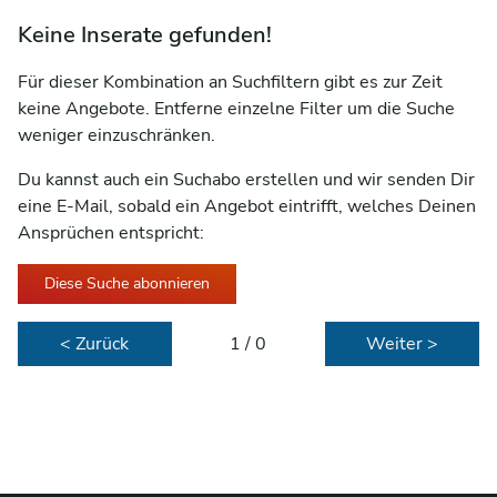
Keine Inserate gefunden!
Für dieser Kombination an Suchfiltern gibt es zur Zeit
keine Angebote. Entferne einzelne Filter um die Suche
weniger einzuschränken.
Du kannst auch ein Suchabo erstellen und wir senden Dir
eine E-Mail, sobald ein Angebot eintrifft, welches Deinen
Ansprüchen entspricht:
Diese Suche abonnieren
< Zurück
1 / 0
Weiter >