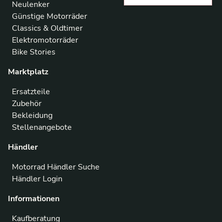
Neulenker
Günstige Motorräder
Classics & Oldtimer
Elektromotorräder
Bike Stories
Marktplatz
Ersatzteile
Zubehör
Bekleidung
Stellenangebote
Händler
Motorrad Händler Suche
Händler Login
Informationen
Kaufberatung