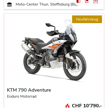
Moto-Center Thun, Steffisburg (BE)
Neufahrzeug
KTM 790 Adventure
Enduro Motorrad
CHF 10’790.-