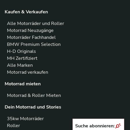
Kaufen & Verkaufen
Alle Motorräder und Roller
Motorrad Neuzugänge
Motorräder Fachhandel
BMW Premium Selection
H-D Originals
MH Zertifiziert
Alle Marken
Motorrad verkaufen
Motorrad mieten
Motorrad & Roller Mieten
Dein Motorrad und Stories
35kw Motorräder
Roller
Suche abonnieren: