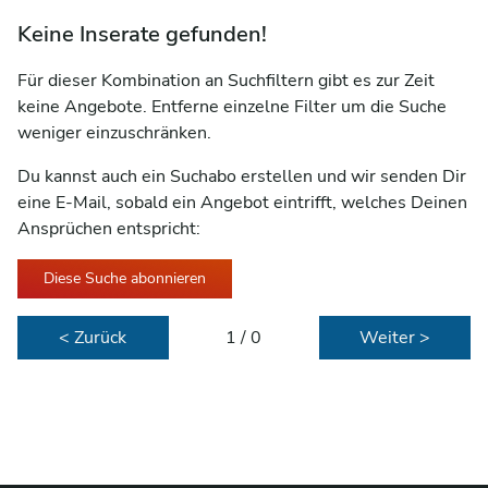
Keine Inserate gefunden!
Für dieser Kombination an Suchfiltern gibt es zur Zeit
keine Angebote. Entferne einzelne Filter um die Suche
weniger einzuschränken.
Du kannst auch ein Suchabo erstellen und wir senden Dir
eine E-Mail, sobald ein Angebot eintrifft, welches Deinen
Ansprüchen entspricht:
Diese Suche abonnieren
< Zurück
1 / 0
Weiter >