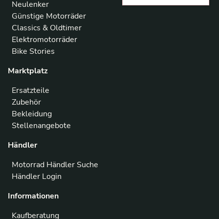
Neulenker
Günstige Motorräder
Classics & Oldtimer
Elektromotorräder
Bike Stories
Marktplatz
Ersatzteile
Zubehör
Bekleidung
Stellenangebote
Händler
Motorrad Händler Suche
Händler Login
Informationen
Kaufberatung