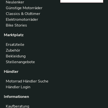
Neulenker
Günstige Motorräder
Classics & Oldtimer
Elektromotorräder
Bike Stories
Marktplatz
Ersatzteile
Zubehör
Bekleidung
Stellenangebote
Händler
Motorrad Händler Suche
Händler Login
Informationen
Kaufberatung