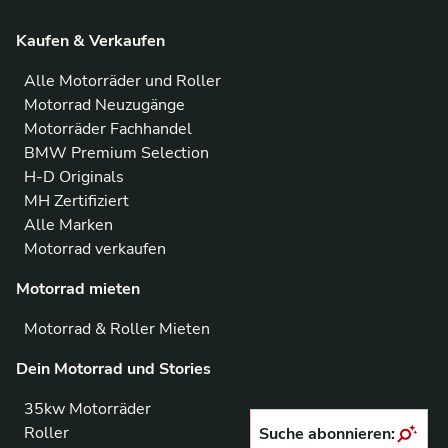
Kaufen & Verkaufen
Alle Motorräder und Roller
Motorrad Neuzugänge
Motorräder Fachhandel
BMW Premium Selection
H-D Originals
MH Zertifiziert
Alle Marken
Motorrad verkaufen
Motorrad mieten
Motorrad & Roller Mieten
Dein Motorrad und Stories
35kw Motorräder
Roller
Suche abonnieren: