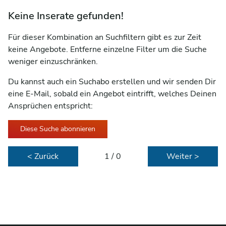
Keine Inserate gefunden!
Für dieser Kombination an Suchfiltern gibt es zur Zeit
keine Angebote. Entferne einzelne Filter um die Suche
weniger einzuschränken.
Du kannst auch ein Suchabo erstellen und wir senden Dir
eine E-Mail, sobald ein Angebot eintrifft, welches Deinen
Ansprüchen entspricht:
Diese Suche abonnieren
< Zurück
1 / 0
Weiter >