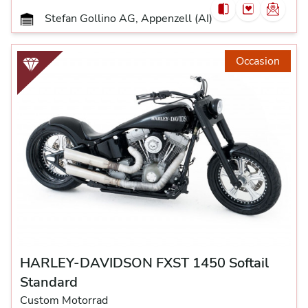
Stefan Gollino AG, Appenzell (AI)
Occasion
HARLEY-DAVIDSON FXST 1450 Softail
Standard
Custom Motorrad