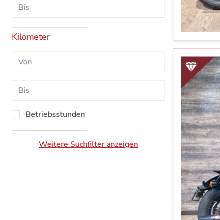
Kilometer
Betriebsstunden
Weitere Suchfilter anzeigen