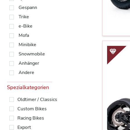
Gespann
Trike
e-Bike
Mofa
Minibike
Snowmobile
Anhänger
Andere
Spezialkategorien
Oldtimer / Classics
Custom Bikes
Racing Bikes
Export