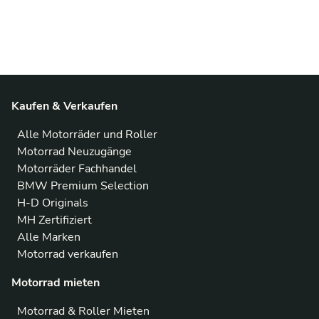
Kaufen & Verkaufen
Alle Motorräder und Roller
Motorrad Neuzugänge
Motorräder Fachhandel
BMW Premium Selection
H-D Originals
MH Zertifiziert
Alle Marken
Motorrad verkaufen
Motorrad mieten
Motorrad & Roller Mieten