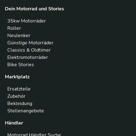
Dein Motorrad und Stories
35kw Motorräder
Roller
Neulenker
Günstige Motorräder
Classics & Oldtimer
Elektromotorräder
Bike Stories
Marktplatz
Ersatzteile
Zubehör
Bekleidung
Stellenangebote
Händler
Motorrad Händler Suche